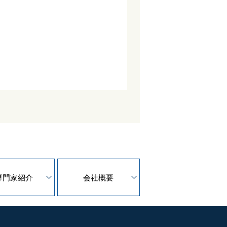
専門家紹介
会社概要