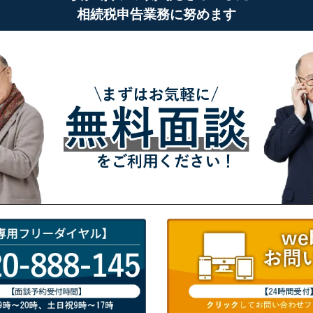
相続税申告業務に努めます