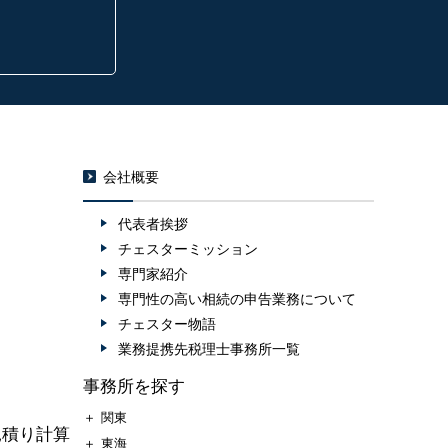
会社概要
代表者挨拶
チェスターミッション
専門家紹介
専門性の高い相続の申告業務について
チェスター物語
業務提携先税理士事務所一覧
事務所を探す
＋
関東
見積り計算
＋
東海