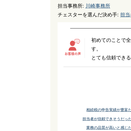
担当事務所:
川崎事務所
チェスターを選んだ決め手:
担当
初めてのことで全
す。
とても信頼できる
相続税の申告実績が豊富
担当者が信頼できそうだっ
業務の品質が高いと感じ