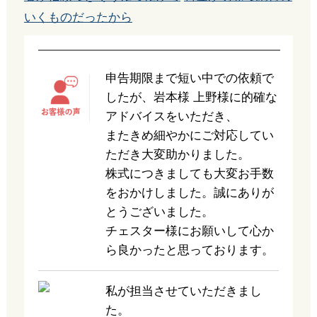
いくものだったから
申告期限まで短い中での依頼で
したが、岩本様 上野様に的確な
アドバイスをいただき、
またきめ細やかにご対応してい
ただき大変助かりました。
株式につきましても大変お手数
をおかけしました。誠にありが
とうございました。
チェスター様にお願いして心か
ら良かったと思っております。
私が担当させていただきまし
た。