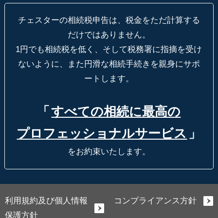
チェスターの相続税申告は、税金をただ計算する
だけではありません。
1円でも相続税を低く、そして税務署に指摘を受け
ないように、
また円滑な相続手続きを親身にサポ
ートします。
「
すべての相続に最高の
プロフェッショナルサービス
」
をお約束いたします。
利用規約及び個人情報
コンプライアンス方針
保護方針