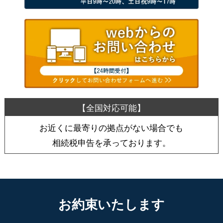
お近くに最寄りの拠点がない場合でも
相続税申告を承っております。
お約束いたします