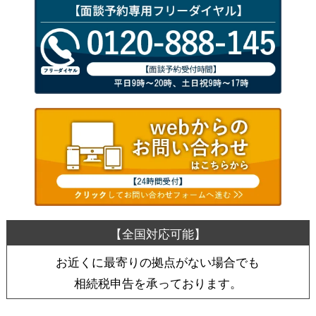
お近くに最寄りの拠点がない場合でも
相続税申告を承っております。