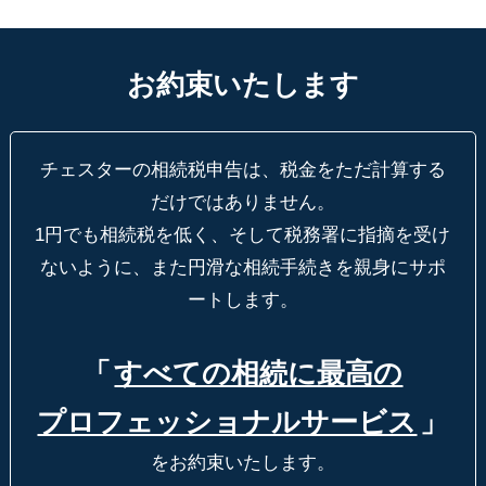
お約束いたします
チェスターの相続税申告は、税金をただ計算する
だけではありません。
1円でも相続税を低く、そして税務署に指摘を受け
ないように、
また円滑な相続手続きを親身にサポ
ートします。
「
すべての相続に最高の
プロフェッショナルサービス
」
をお約束いたします。