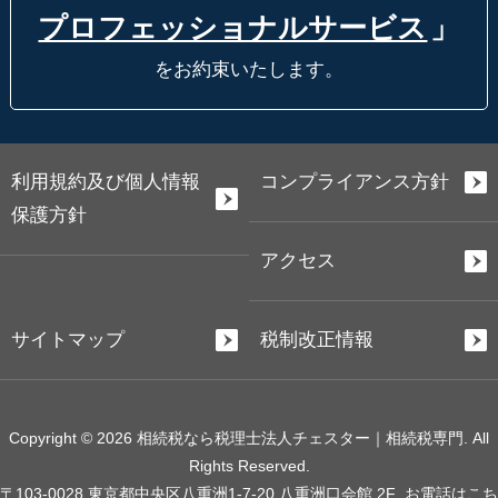
プロフェッショナルサービス
」
をお約束いたします。
利用規約及び個人情報
コンプライアンス方針
保護方針
アクセス
サイトマップ
税制改正情報
Copyright © 2026 相続税なら税理士法人チェスター｜相続税専門. All
Rights Reserved.
〒103-0028 東京都中央区八重洲1-7-20 八重洲口会館 2F
お電話はこち