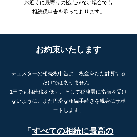
お近くに最寄りの拠点がない場合でも
相続税申告を承っております。
お約束いたします
チェスターの相続税申告は、税金をただ計算する
だけではありません。
1円でも相続税を低く、そして税務署に指摘を受け
ないように、
また円滑な相続手続きを親身にサポ
ートします。
「
すべての相続に最高の