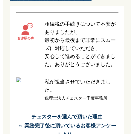
相続税の手続きについて不安が
ありましたが、
最初から最後まで非常にスムー
ズに対応していただき、
安心して進めることができまし
た。ありがとうございました。
私が担当させていただきまし
た。
税理士法人チェスター千葉事務所
チェスターを選んで頂いた理由
～ 業務完了後に頂いているお客様アンケー