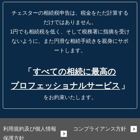
チェスターの相続税申告は、税金をただ計算する
だけではありません。
1円でも相続税を低く、そして税務署に指摘を受け
ないように、
また円滑な相続手続きを親身にサポ
ートします。
「
すべての相続に最高の
プロフェッショナルサービス
」
をお約束いたします。
利用規約及び個人情報
コンプライアンス方針
保護方針