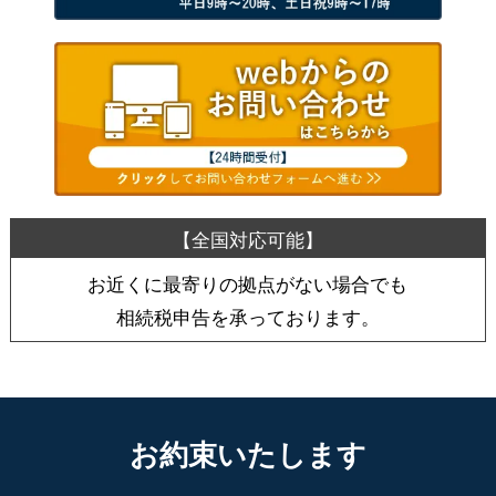
お近くに最寄りの拠点がない場合でも
相続税申告を承っております。
お約束いたします