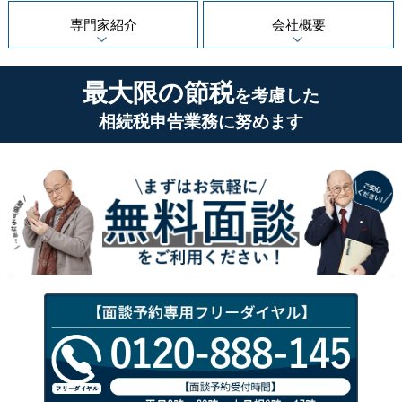
専門家紹介
会社概要
最大限の節税
を考慮した
相続税申告業務に努めます