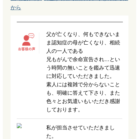
から
父が亡くなり、何もできないま
ま認知症の母が亡くなり、相続
人の一人である
兄もがんで余命宣告され…とい
う時間の無いことを鑑みて迅速
に対応していただきました。
素人には複雑で分からないこと
も、明確に答えて下さり、また
色々とお気遣いもいただき感謝
しております。
私が担当させていただきまし
た。