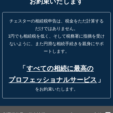
お約束いたします
チェスターの相続税申告は、税金をただ計算する
だけではありません。
1円でも相続税を低く、そして税務署に指摘を受け
ないように、
また円滑な相続手続きを親身にサポ
ートします。
「
すべての相続に最高の
プロフェッショナルサービス
」
をお約束いたします。