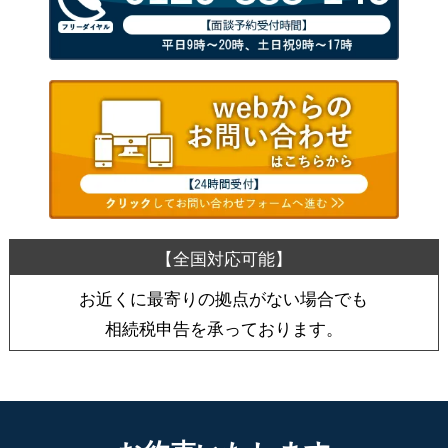
お近くに最寄りの拠点がない場合でも
相続税申告を承っております。