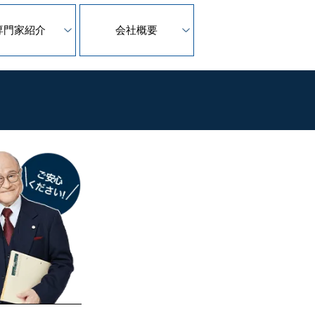
専門家紹介
会社概要