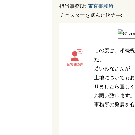
担当事務所:
東京事務所
チェスターを選んだ決め手:
この度は、相続税
た。
若いみなさんが、
土地についてもお
りましたら宜しく
お願い致します。
事務所の発展を心