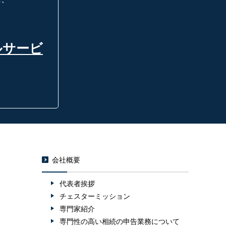
ルサービ
会社概要
代表者挨拶
チェスターミッション
専門家紹介
専門性の高い相続の申告業務について