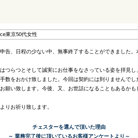
申告、日程の少ない中、無事終了することができました。
はつらつとそして誠実にお仕事をなさっている姿を拝見し
手数をおかけ致しました。今回は契約には到りませんでし
お願い致します。今後、又、お世話になることもあるかも
よりお祈り致します。
チェスターを選んで頂いた理由
～ 業務完了後に頂いているお客様アンケートより～