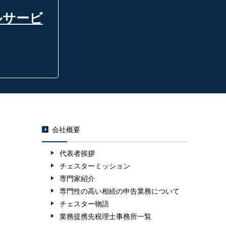
ルサービ
会社概要
代表者挨拶
チェスターミッション
専門家紹介
専門性の高い相続の申告業務について
チェスター物語
業務提携先税理士事務所一覧