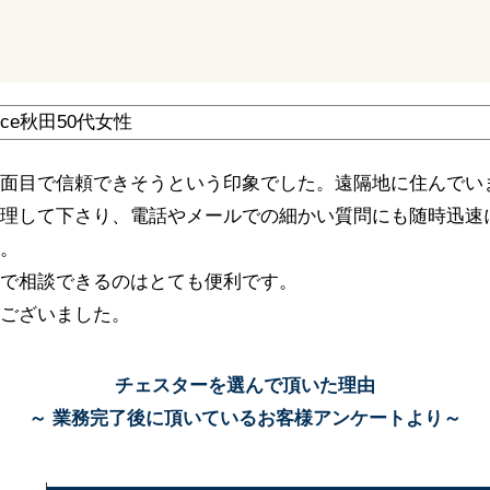
面目で信頼できそうという印象でした。遠隔地に住んでい
理して下さり、電話やメールでの細かい質問にも随時迅速
。
で相談できるのはとても便利です。
ございました。
チェスターを選んで頂いた理由
～ 業務完了後に頂いているお客様アンケートより～