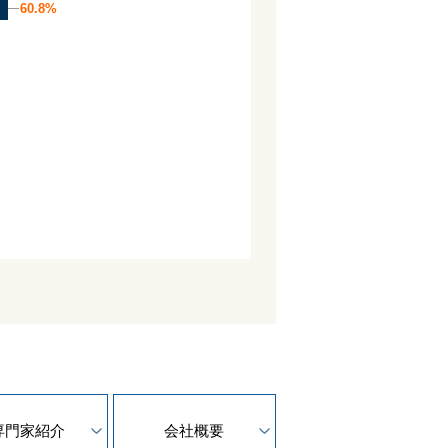
60.8%
60.8%
専門家紹介
会社概要