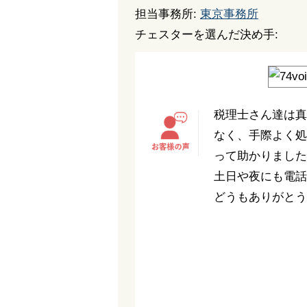
担当事務所:
東京事務所
チェスターを選んだ決め手:
税理士さん達は真
なく、手際よく処
って助かりました
土日や夜にも電話
どうもありがとう