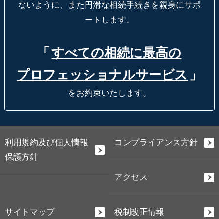
ないように、
また円滑な相続手続きを親身にサポ
ートします。
「
すべての相続に最高の
プロフェッショナルサービス
」
をお約束いたします。
利用規約及び個人情報
コンプライアンス方針
保護方針
アクセス
サイトマップ
税制改正情報