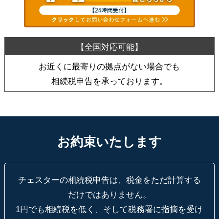
お近くに最寄りの拠点がない場合でも
相続税申告を承っております。
お約束いたします
チェスターの相続税申告は、税金をただ計算する
だけではありません。
1円でも相続税を低く、そして税務署に指摘を受け