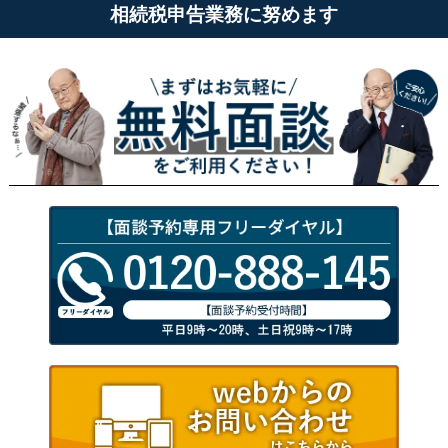
相続税申告業務に努めます