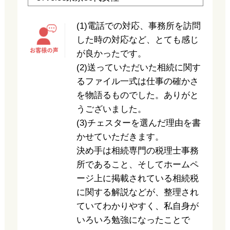
(1)電話での対応、事務所を訪問
した時の対応など、とても感じ
が良かったです。
(2)送っていただいた相続に関す
るファイル一式は仕事の確かさ
を物語るものでした。ありがと
うございました。
(3)チェスターを選んだ理由を書
かせていただきます。
決め手は相続専門の税理士事務
所であること、そしてホームペ
ージ上に掲載されている相続税
に関する解説などが、整理され
ていてわかりやすく、私自身が
いろいろ勉強になったことで