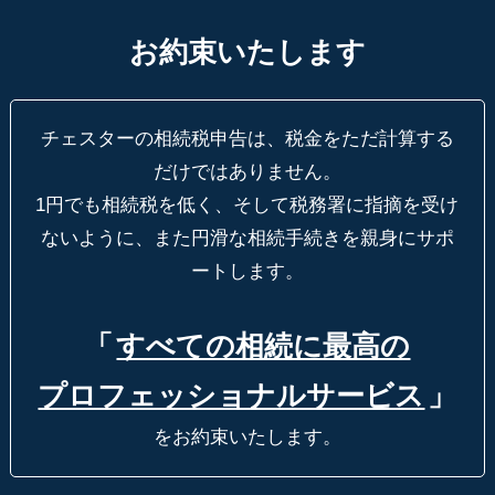
お約束いたします
チェスターの相続税申告は、税金をただ計算する
だけではありません。
1円でも相続税を低く、そして税務署に指摘を受け
ないように、
また円滑な相続手続きを親身にサポ
ートします。
「
すべての相続に最高の
プロフェッショナルサービス
」
をお約束いたします。