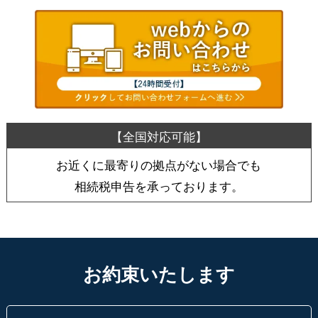
お近くに最寄りの拠点がない場合でも
相続税申告を承っております。
お約束いたします