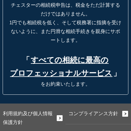
チェスターの相続税申告は、税金をただ計算する
だけではありません。
1円でも相続税を低く、そして税務署に指摘を受け
ないように、
また円滑な相続手続きを親身にサポ
ートします。
「
すべての相続に最高の
プロフェッショナルサービス
」
をお約束いたします。
利用規約及び個人情報
コンプライアンス方針
保護方針