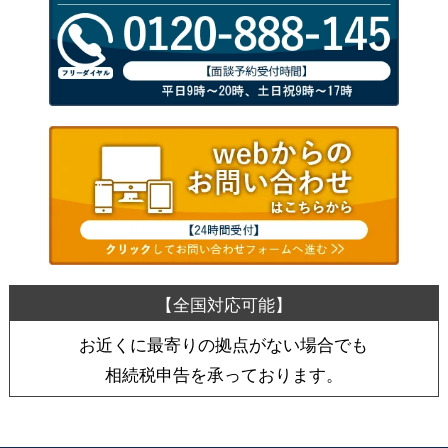
お近くに最寄りの拠点がない場合でも
相続税申告を承っております。