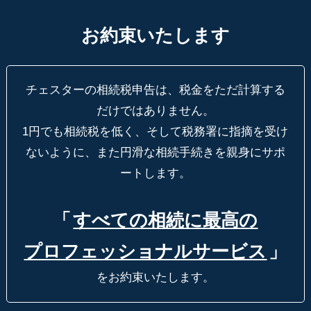
お約束いたします
チェスターの相続税申告は、税金をただ計算する
だけではありません。
1円でも相続税を低く、そして税務署に指摘を受け
ないように、
また円滑な相続手続きを親身にサポ
ートします。
「
すべての相続に最高の
プロフェッショナルサービス
」
をお約束いたします。