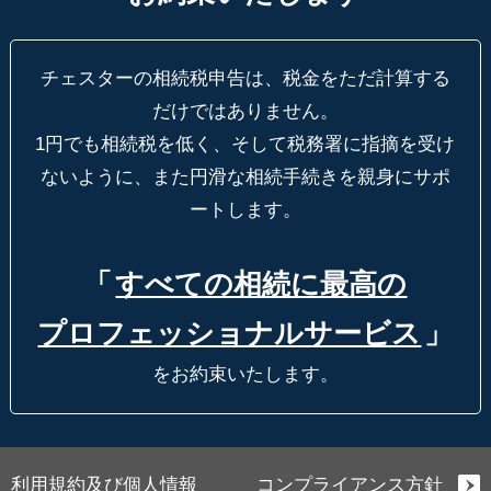
チェスターの相続税申告は、税金をただ計算する
だけではありません。
1円でも相続税を低く、そして税務署に指摘を受け
ないように、
また円滑な相続手続きを親身にサポ
ートします。
「
すべての相続に最高の
プロフェッショナルサービス
」
をお約束いたします。
利用規約及び個人情報
コンプライアンス方針