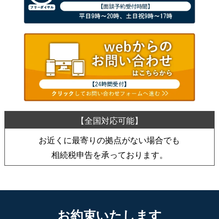
お近くに最寄りの拠点がない場合でも
相続税申告を承っております。
お約束いたします