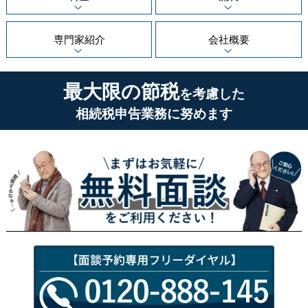
専門家紹介
会社概要
最大限の節税
を考慮した
相続税申告業務に努めます