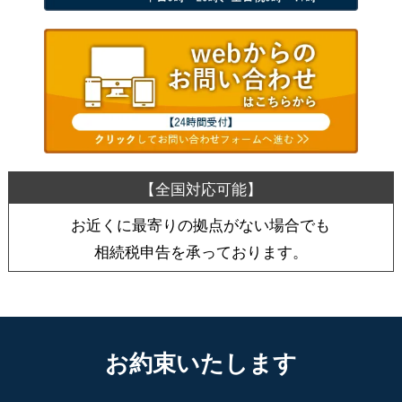
お近くに最寄りの拠点がない場合でも
相続税申告を承っております。
お約束いたします