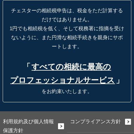
チェスターの相続税申告は、税金をただ計算する
だけではありません。
1円でも相続税を低く、そして税務署に指摘を受け
ないように、
また円滑な相続手続きを親身にサポ
ートします。
「
すべての相続に最高の
プロフェッショナルサービス
」
をお約束いたします。
利用規約及び個人情報
コンプライアンス方針
保護方針