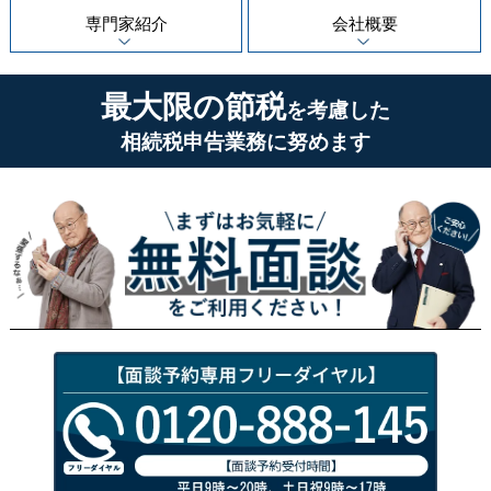
専門家紹介
会社概要
最大限の節税
を考慮した
相続税申告業務に努めます