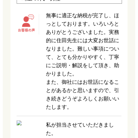
無事に適正な納税が完了し、ほ
っとしております。いろいろと
ありがとうございました。実務
的に住田先生には大変お世話に
なりました。難しい事項につい
て、とても分かりやすく、丁寧
にご説明・解説をして頂き、助
かりました。
また、御社にはお世話になるこ
とがあるかと思いますので、引
き続きどうぞよろしくお願いい
たします。
私が担当させていただきまし
た。