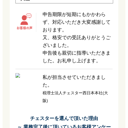
申告期限が短期にもかかわら
ず、対応いただき大変感謝して
おります。
又、格安での受託ありがとうご
ざいました。
申告後も親切に指導いただきま
した。お礼申し上げます。
私が担当させていただきまし
た。
税理士法人チェスター西日本本社(大
阪)
チェスターを選んで頂いた理由
～ 業務完了後に頂いているお客様アンケー