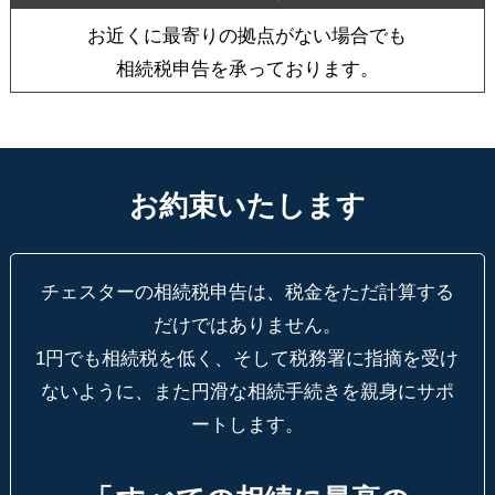
お近くに最寄りの拠点がない場合でも
相続税申告を承っております。
お約束いたします
チェスターの相続税申告は、税金をただ計算する
だけではありません。
1円でも相続税を低く、そして税務署に指摘を受け
ないように、
また円滑な相続手続きを親身にサポ
ートします。