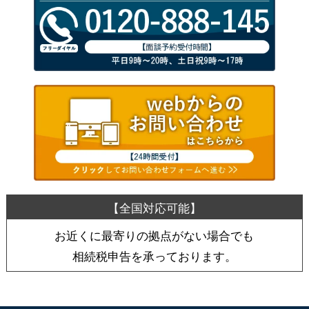
お近くに最寄りの拠点がない場合でも
相続税申告を承っております。