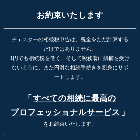
お約束いたします
チェスターの相続税申告は、税金をただ計算する
だけではありません。
1円でも相続税を低く、そして税務署に指摘を受け
ないように、
また円滑な相続手続きを親身にサポ
ートします。
「
すべての相続に最高の
プロフェッショナルサービス
」
をお約束いたします。