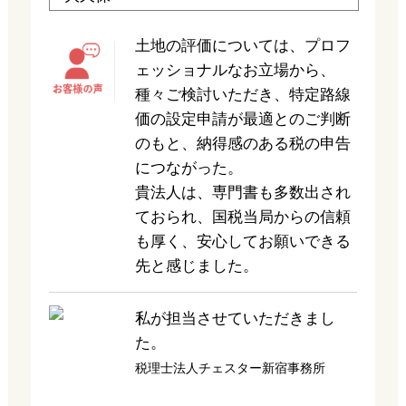
土地の評価については、プロフ
ェッショナルなお立場から、
種々ご検討いただき、特定路線
価の設定申請が最適とのご判断
のもと、納得感のある税の申告
につながった。
貴法人は、専門書も多数出され
ておられ、国税当局からの信頼
も厚く、安心してお願いできる
先と感じました。
私が担当させていただきまし
た。
税理士法人チェスター新宿事務所