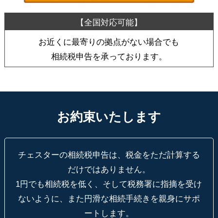
お近くに最寄りの拠点がない場合でも
相続税申告を承っております。
お約束いたします
チェスターの相続税申告は、税金をただ計算する
だけではありません。
1円でも相続税を低く、そして税務署に指摘を受け
ないように、
また円滑な相続手続きを親身にサポ
ートします。