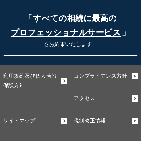
「
すべての相続に最高の
プロフェッショナルサービス
」
をお約束いたします。
利用規約及び個人情報
コンプライアンス方針
保護方針
アクセス
サイトマップ
税制改正情報