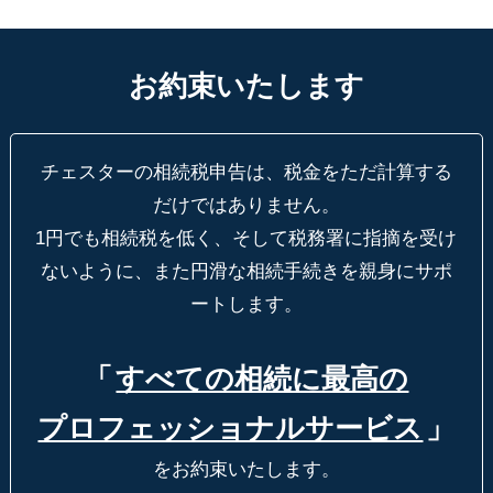
お約束いたします
チェスターの相続税申告は、税金をただ計算する
だけではありません。
1円でも相続税を低く、そして税務署に指摘を受け
ないように、
また円滑な相続手続きを親身にサポ
ートします。
「
すべての相続に最高の
プロフェッショナルサービス
」
をお約束いたします。