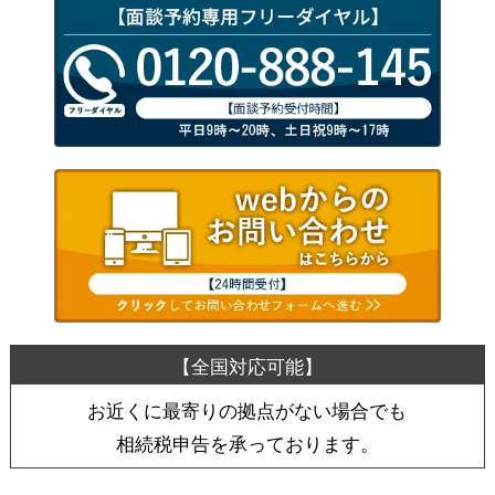
お近くに最寄りの拠点がない場合でも
相続税申告を承っております。