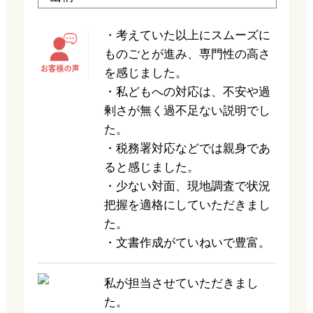
・考えていた以上にスムーズに
ものごとが進み、専門性の高さ
を感じました。
・私どもへの対応は、不安や過
剰さが無く過不足ない説明でし
た。
・税務署対応などでは親身であ
ると感じました。
・少ない対面、現地調査で状況
把握を適格にしていただきまし
た。
・文書作成がていねいで豊富。
私が担当させていただきまし
た。