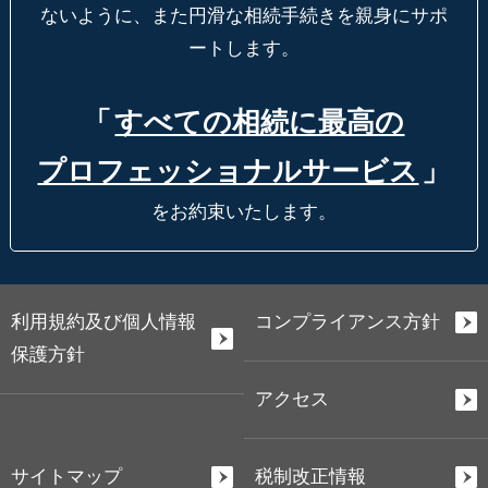
ないように、
また円滑な相続手続きを親身にサポ
ートします。
「
すべての相続に最高の
プロフェッショナルサービス
」
をお約束いたします。
利用規約及び個人情報
コンプライアンス方針
保護方針
アクセス
サイトマップ
税制改正情報