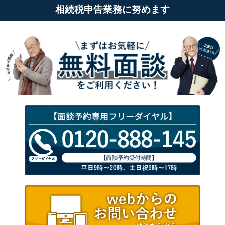
相続税申告業務に努めます