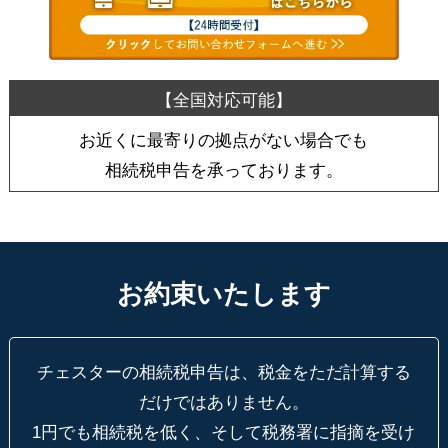
お近くに最寄りの拠点がない場合でも
相続税申告を承っております。
お約束いたします
チェスターの相続税申告は、税金をただ計算する
だけではありません。
1円でも相続税を低く、そして税務署に指摘を受け