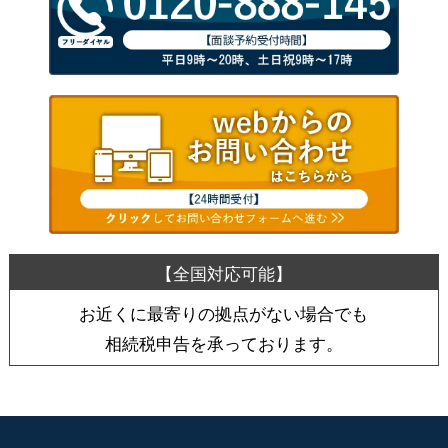
お近くに最寄りの拠点がない場合でも
相続税申告を承っております。