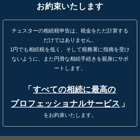
お約束いたします
チェスターの相続税申告は、税金をただ計算する
だけではありません。
1円でも相続税を低く、そして税務署に指摘を受け
ないように、
また円滑な相続手続きを親身にサポ
ートします。
「
すべての相続に最高の
プロフェッショナルサービス
」
をお約束いたします。