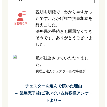
説明も明確で、わかりやすかっ
たです。おかげ様で無事相続を
終えました。
法務局の手続きも問題なくでき
そうです。ありがとうございま
した。
私が担当させていただきまし
た。
税理士法人チェスター新宿事務所
チェスターを選んで頂いた理由
～ 業務完了後に頂いているお客様アンケー
トより～