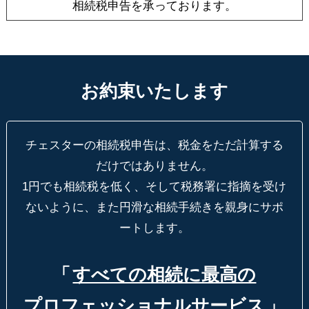
相続税申告を承っております。
お約束いたします
チェスターの相続税申告は、税金をただ計算する
だけではありません。
1円でも相続税を低く、そして税務署に指摘を受け
ないように、
また円滑な相続手続きを親身にサポ
ートします。
「
すべての相続に最高の
プロフェッショナルサービス
」