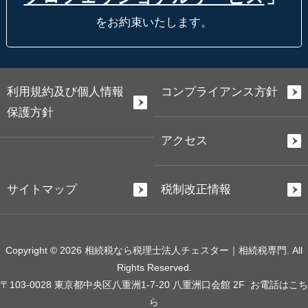
をお約束いたします。
利用規約及び個人情報
コンプライアンス方針
保護方針
アクセス
サイトマップ
税制改正情報
Copyright © 2026 相続税なら税理士法人チェスター｜相続税専門. All
Rights Reserved.
〒103-0028 東京都中央区八重洲1-7-20 八重洲口会館 2F
お電話はこち
ら