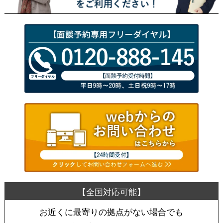
お近くに最寄りの拠点がない場合でも