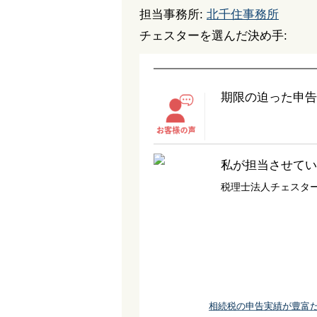
担当事務所:
北千住事務所
チェスターを選んだ決め手:
期限の迫った申告
私が担当させてい
税理士法人チェスタ
相続税の申告実績が豊富