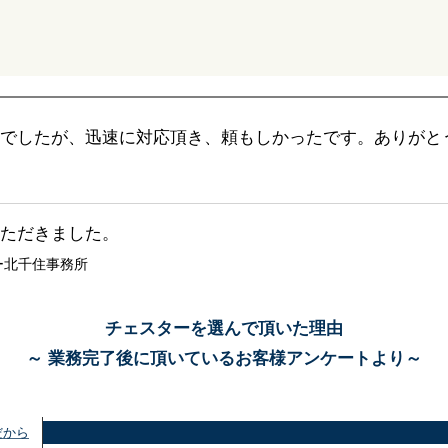
でしたが、迅速に対応頂き、頼もしかったです。ありがと
ただきました。
ー北千住事務所
チェスターを選んで頂いた理由
～ 業務完了後に頂いているお客様アンケートより～
だから