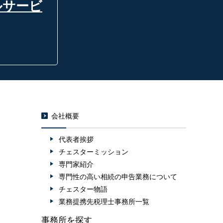
ルサービ
会社概要
代表者挨拶
チェスターミッション
専門家紹介
専門性の高い相続の申告業務について
チェスター物語
業務提携先税理士事務所一覧
事務所を探す