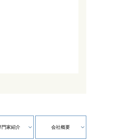
専門家紹介
会社概要