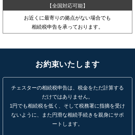
お近くに最寄りの拠点がない場合でも
相続税申告を承っております。
お約束いたします
チェスターの相続税申告は、税金をただ計算する
だけではありません。
1円でも相続税を低く、そして税務署に指摘を受け
ないように、
また円滑な相続手続きを親身にサポ
ートします。