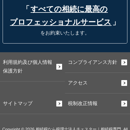
「
すべての相続に最高の
プロフェッショナルサービス
」
をお約束いたします。
利用規約及び個人情報
コンプライアンス方針
保護方針
アクセス
サイトマップ
税制改正情報
Copyright © 2026 相続税なら税理士法人チェスター｜相続税専門. All