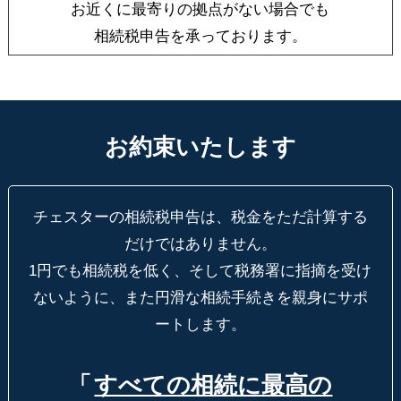
お近くに最寄りの拠点がない場合でも
相続税申告を承っております。
お約束いたします
チェスターの相続税申告は、税金をただ計算する
だけではありません。
1円でも相続税を低く、そして税務署に指摘を受け
ないように、
また円滑な相続手続きを親身にサポ
ートします。
「
すべての相続に最高の