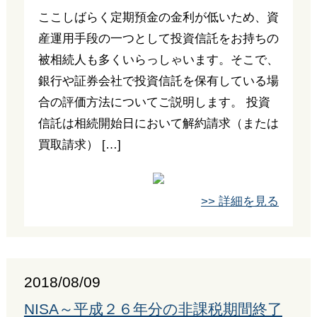
ここしばらく定期預金の金利が低いため、資
産運用手段の一つとして投資信託をお持ちの
被相続人も多くいらっしゃいます。そこで、
銀行や証券会社で投資信託を保有している場
合の評価方法についてご説明します。 投資
信託は相続開始日において解約請求（または
買取請求） […]
>> 詳細を見る
2018/08/09
NISA～平成２６年分の非課税期間終了