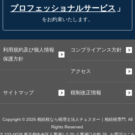
プロフェッショナルサービス
」
をお約束いたします。
利用規約及び個人情報
コンプライアンス方針
保護方針
アクセス
サイトマップ
税制改正情報
Copyright © 2026 相続税なら税理士法人チェスター｜相続税専門. All
Rights Reserved.
〒103-0028 東京都中央区八重洲1-7-20 八重洲口会館 2F
お電話はこち