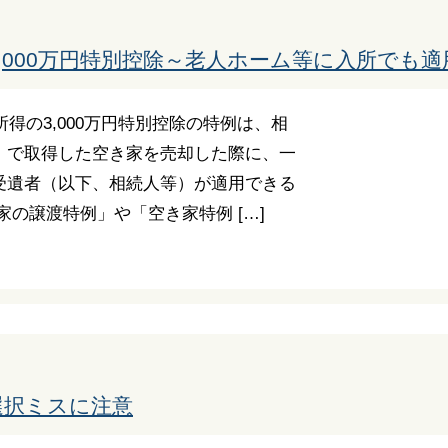
,000万円特別控除～老人ホーム等に入所でも
所得の3,000万円特別控除の特例は、相
）で取得した空き家を売却した際に、一
受遺者（以下、相続人等）が適用できる
家の譲渡特例」や「空き家特例 […]
選択ミスに注意