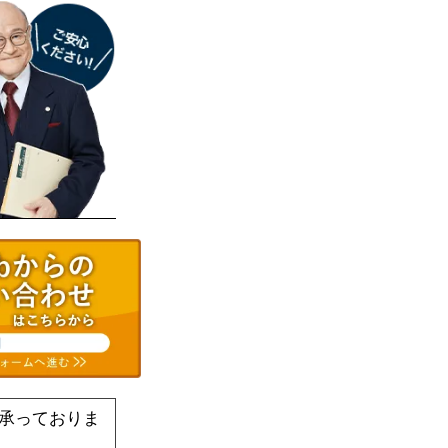
承っておりま