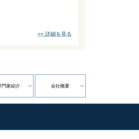
>> 詳細を見る
専門家紹介
会社概要