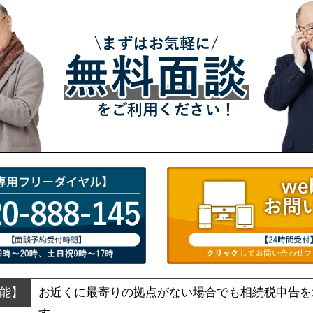
お近くに最寄りの拠点がない場合でも
相続税申告を