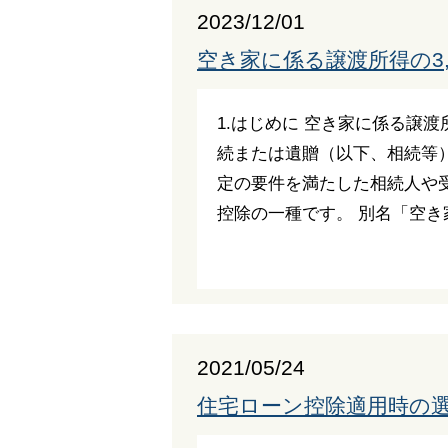
2023/12/01
空き家に係る譲渡所得の3
1.はじめに 空き家に係る譲渡
続または遺贈（以下、相続等
定の要件を満たした相続人や
控除の一種です。 別名「空き
2021/05/24
住宅ローン控除適用時の