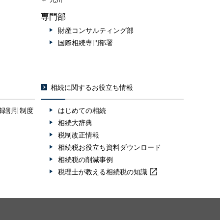
専門部
財産コンサルティング部
国際相続専門部署
相続に関するお役立ち情報
録割引制度
はじめての相続
相続大辞典
税制改正情報
相続税お役立ち資料ダウンロード
相続税の削減事例
税理士が教える
相続税の知識