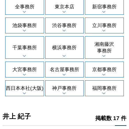
全事務所
東京本店
新宿事務所
池袋事務所
渋谷事務所
立川事務所
湘南藤沢
千葉事務所
横浜事務所
事務所
大宮事務所
名古屋事務所
京都事務所
西日本本社(大阪)
神戸事務所
福岡事務所
井上 紀子
掲載数 17 件