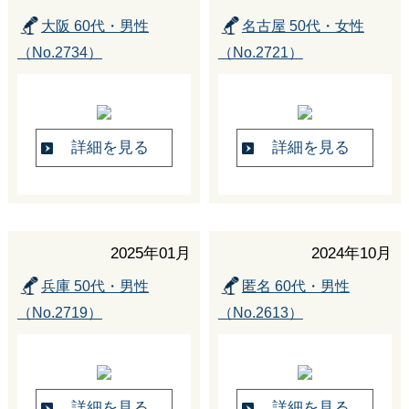
大阪 60代・男性
名古屋 50代・女性
（No.2734）
（No.2721）
詳細を見る
詳細を見る
2025年01月
2024年10月
兵庫 50代・男性
匿名 60代・男性
（No.2719）
（No.2613）
詳細を見る
詳細を見る