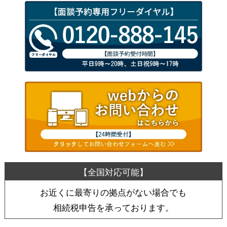
お近くに最寄りの拠点がない場合でも
相続税申告を承っております。