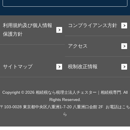
利用規約及び個人情報
コンプライアンス方針
保護方針
アクセス
サイトマップ
税制改正情報
Copyright © 2026 相続税なら税理士法人チェスター｜相続税専門. All
Rights Reserved.
〒103-0028 東京都中央区八重洲1-7-20 八重洲口会館 2F
お電話はこち
ら