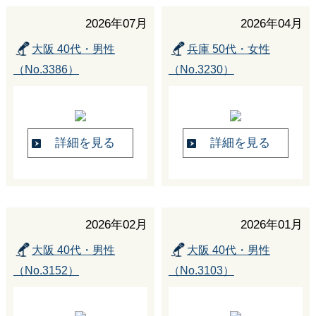
2026年07月
2026年04月
大阪 40代・男性
兵庫 50代・女性
（No.3386）
（No.3230）
詳細を見る
詳細を見る
2026年02月
2026年01月
大阪 40代・男性
大阪 40代・男性
（No.3152）
（No.3103）