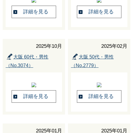
詳細を見る
詳細を見る
2025年10月
2025年02月
大阪 60代・男性
大阪 50代・男性
（No.3074）
（No.2779）
詳細を見る
詳細を見る
2025年01月
2025年01月