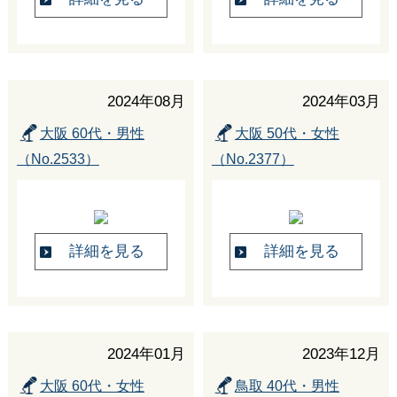
2024年08月
2024年03月
大阪 60代・男性
大阪 50代・女性
（No.2533）
（No.2377）
詳細を見る
詳細を見る
2024年01月
2023年12月
大阪 60代・女性
鳥取 40代・男性