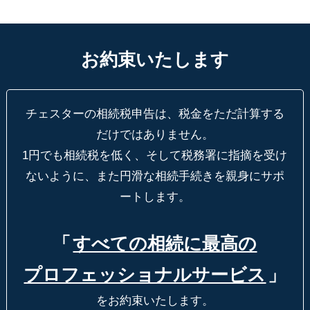
お約束いたします
チェスターの相続税申告は、税金をただ計算する
だけではありません。
1円でも相続税を低く、そして税務署に指摘を受け
ないように、
また円滑な相続手続きを親身にサポ
ートします。
「
すべての相続に最高の
プロフェッショナルサービス
」
をお約束いたします。