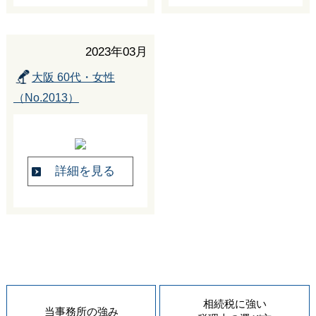
2023年03月
大阪 60代・女性
（No.2013）
詳細を見る
相続税に強い
当事務所の
強み