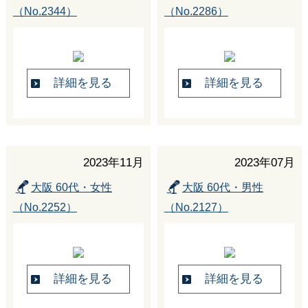
（No.2344）
（No.2286）
詳細を見る
詳細を見る
2023年11月
2023年07月
大阪 60代・女性
大阪 60代・男性
（No.2252）
（No.2127）
詳細を見る
詳細を見る