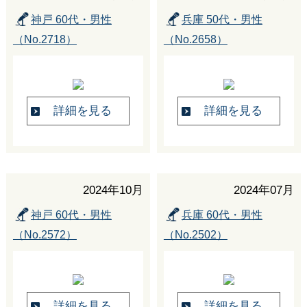
神戸 60代・男性
兵庫 50代・男性
（No.2718）
（No.2658）
詳細を見る
詳細を見る
2024年10月
2024年07月
神戸 60代・男性
兵庫 60代・男性
（No.2572）
（No.2502）
詳細を見る
詳細を見る