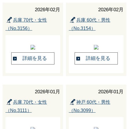
2026年02月
2026年02月
兵庫 70代・女性
兵庫 60代・男性
（No.3156）
（No.3154）
詳細を見る
詳細を見る
2026年01月
2026年01月
兵庫 70代・女性
神戸 60代・男性
（No.3111）
（No.3099）