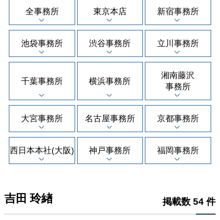
全事務所
東京本店
新宿事務所
池袋事務所
渋谷事務所
立川事務所
湘南藤沢
千葉事務所
横浜事務所
事務所
大宮事務所
名古屋事務所
京都事務所
西日本本社(大阪)
神戸事務所
福岡事務所
吉田 玲緖
掲載数 54 件