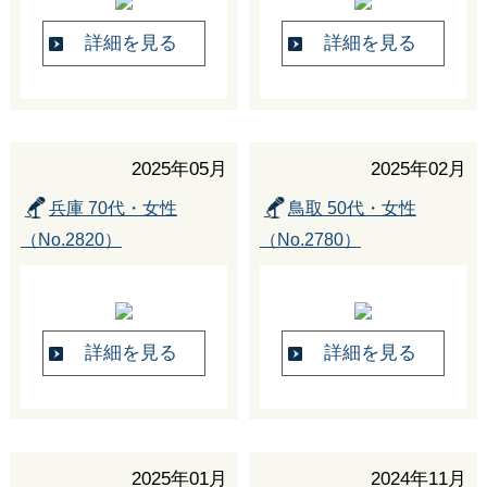
詳細を見る
詳細を見る
2025年05月
2025年02月
兵庫 70代・女性
鳥取 50代・女性
（No.2820）
（No.2780）
詳細を見る
詳細を見る
2025年01月
2024年11月