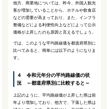
他方、商業地については、昨今、外国人観光
客が増加していることから、ホテルや飲食店
などの需要が高まっており、また、インフラ
整備などによる利便性向上などによって公示
価格が上昇したのも原因と言えるでしょう。
では、このような平均路線価を都道府県別に
比べてみると、簡単には以下のようになりま
す。
４ 令和元年分の平均路線価の状
況 ～都道府県別に比較すると～
上記のように、平均路線価が上昇した県は前
年より増加しており、他方で、下落した県は