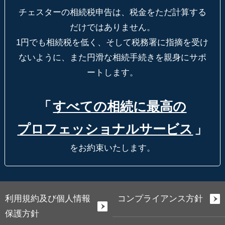
チェスターの相続税申告は、税金をただ計算する
だけではありません。
1円でも相続税を低く、そして税務署に指摘を受け
ないように、
また円滑な相続手続きを親身にサポ
ートします。
「
すべての相続に最高の
プロフェッショナルサービス
」
をお約束いたします。
利用規約及び個人情報
コンプライアンス方針
保護方針