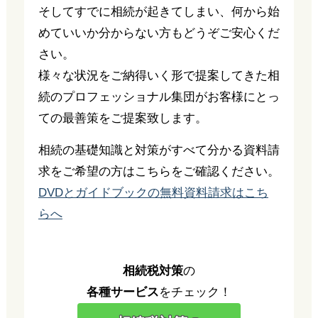
そしてすでに相続が起きてしまい、何から始
めていいか分からない方もどうぞご安心くだ
さい。
様々な状況をご納得いく形で提案してきた相
続のプロフェッショナル集団がお客様にとっ
ての最善策をご提案致します。
相続の基礎知識と対策がすべて分かる資料請
求をご希望の方はこちらをご確認ください。
DVDとガイドブックの無料資料請求はこち
らへ
相続税対策
の
各種サービス
をチェック！