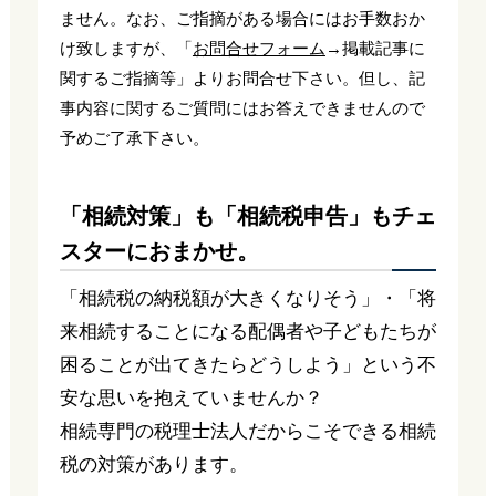
ません。なお、ご指摘がある場合にはお手数おか
け致しますが、「
お問合せフォーム
→掲載記事に
関するご指摘等」よりお問合せ下さい。但し、記
事内容に関するご質問にはお答えできませんので
予めご了承下さい。
「相続対策」も「相続税申告」もチェ
スターにおまかせ。
「相続税の納税額が大きくなりそう」・「将
来相続することになる配偶者や子どもたちが
困ることが出てきたらどうしよう」という不
安な思いを抱えていませんか？
相続専門の税理士法人だからこそできる相続
税の対策があります。