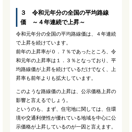
３ 令和元年分の全国の平均路線
価 ～４年連続で上昇～
令和元年分の全国の平均路線価は、４年連続
で上昇を続けています。
前年の上昇率が０．７％であったところ、令
和元年の上昇率は１．３％となっており、平
均路線価が上昇を続けているだけでなく、上
昇率も前年よりも拡大しています。
このような路線価の上昇は、公示価格上昇の
影響と言えるでしょう。
というのも、まず、住宅地に関しては、住環
境や交通利便性が優れている地域を中心に公
示価格が上昇しているのが一因と言えます。