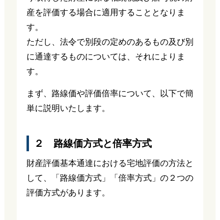
産を評価する場合に適用することとなりま
す。
ただし、法令で別段の定めのあるもの及び別
に通達するものについては、それによりま
す。
まず、路線価や評価倍率について、以下で簡
単に説明いたします。
２ 路線価方式と倍率方式
財産評価基本通達における宅地評価の方法と
して、「路線価方式」「倍率方式」の２つの
評価方式があります。