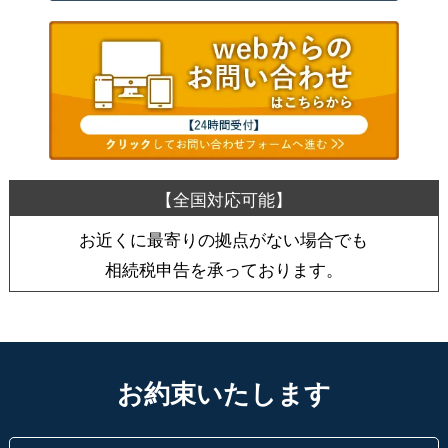
お近くに最寄りの拠点がない場合でも
相続税申告を承っております。
お約束いたします