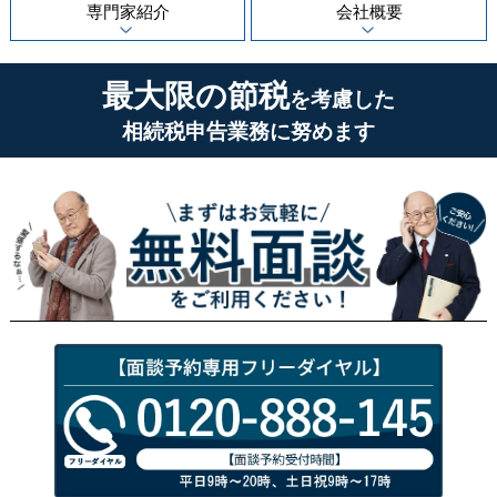
専門家紹介
会社概要
最大限の節税
を考慮した
相続税申告業務に努めます