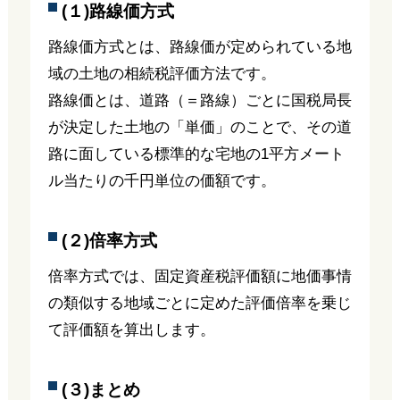
(１)路線価方式
路線価方式とは、路線価が定められている地
域の土地の相続税評価方法です。
路線価とは、道路（＝路線）ごとに国税局長
が決定した土地の「単価」のことで、その道
路に面している標準的な宅地の1平方メート
ル当たりの千円単位の価額です。
(２)倍率方式
倍率方式では、固定資産税評価額に地価事情
の類似する地域ごとに定めた評価倍率を乗じ
て評価額を算出します。
(３)まとめ