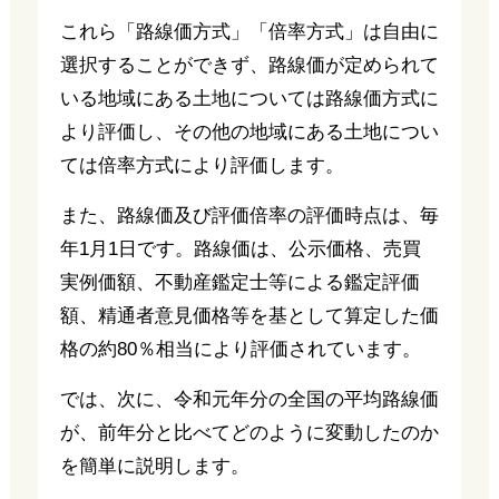
これら「路線価方式」「倍率方式」は自由に
選択することができず、路線価が定められて
いる地域にある土地については路線価方式に
より評価し、その他の地域にある土地につい
ては倍率方式により評価します。
また、路線価及び評価倍率の評価時点は、毎
年1月1日です。路線価は、公示価格、売買
実例価額、不動産鑑定士等による鑑定評価
額、精通者意見価格等を基として算定した価
格の約80％相当により評価されています。
では、次に、令和元年分の全国の平均路線価
が、前年分と比べてどのように変動したのか
を簡単に説明します。