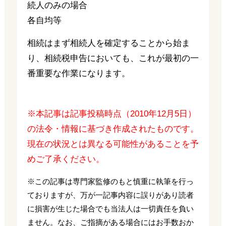
続人のみの場合
各自均等
相続はまず相続人を確定することから始ま
り、相続税申告においても、これが最初の一
番重要な作業になります。
※本記事は記事投稿時点（2010年12月5日）
の法令・情報に基づき作成されたものです。
現在の状況とは異なる可能性があることを予
めご了承ください。
※この記事は専門家監修のもと慎重に執筆を行っ
ておりますが、万が一記事内容に誤りがあり読者
に損害が生じた場合でも当法人は一切責任を負い
ません。なお、ご指摘がある場合にはお手数おか