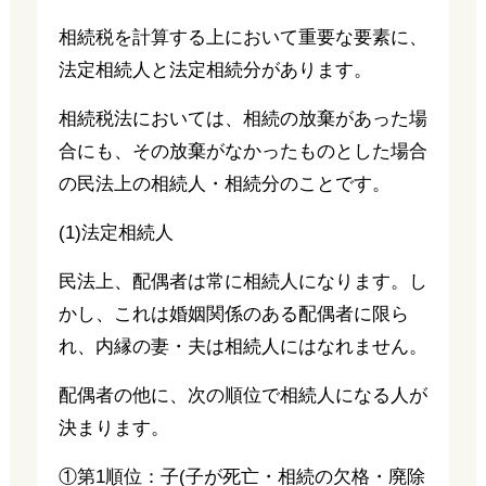
相続税を計算する上において重要な要素に、
法定相続人と法定相続分があります。
相続税法においては、相続の放棄があった場
合にも、その放棄がなかったものとした場合
の民法上の相続人・相続分のことです。
(1)法定相続人
民法上、配偶者は常に相続人になります。し
かし、これは婚姻関係のある配偶者に限ら
れ、内縁の妻・夫は相続人にはなれません。
配偶者の他に、次の順位で相続人になる人が
決まります。
①第1順位：子(子が死亡・相続の欠格・廃除