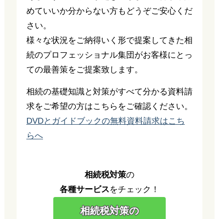
めていいか分からない方もどうぞご安心くだ
さい。
様々な状況をご納得いく形で提案してきた相
続のプロフェッショナル集団がお客様にとっ
ての最善策をご提案致します。
相続の基礎知識と対策がすべて分かる資料請
求をご希望の方はこちらをご確認ください。
DVDとガイドブックの無料資料請求はこち
らへ
相続税対策
の
各種サービス
をチェック！
相続税対策の