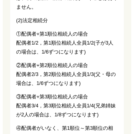
ません。
(2)法定相続分
①配偶者+第1順位相続人の場合
配偶者1/2，第1順位相続人全員1/2(子が3人
の場合は、1/6ずつになります)
②配偶者+第2順位相続人の場合
配偶者2/3，第2順位相続人全員1/3(父・母の
場合は、1/6ずつになります)
③配偶者+第3順位相続人の場合
配偶者3/4，第3順位相続人全員1/4(兄弟姉妹
が2人の場合は、1/8ずつになります)
④配偶者がいなく、第1順位～第3順位の相