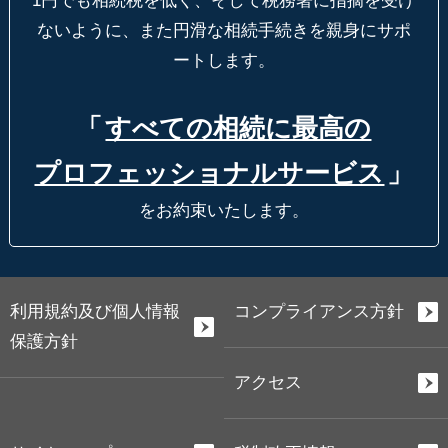
1円でも相続税を低く、そして税務署に指摘を受け
ないように、
また円滑な相続手続きを親身にサポ
ートします。
「
すべての相続に最高の
プロフェッショナルサービス
」
をお約束いたします。
利用規約及び個人情報
コンプライアンス方針
保護方針
アクセス