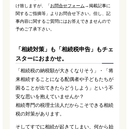
け致しますが、「
お問合せフォーム
→掲載記事に
関するご指摘等」よりお問合せ下さい。但し、記
事内容に関するご質問にはお答えできませんので
予めご了承下さい。
「相続対策」も「相続税申告」もチェ
スターにおまかせ。
「相続税の納税額が大きくなりそう」・「将
来相続することになる配偶者や子どもたちが
困ることが出てきたらどうしよう」という不
安な思いを抱えていませんか？
相続専門の税理士法人だからこそできる相続
税の対策があります。
そしてすでに相続が起きてしまい、何から始