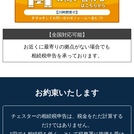
お近くに最寄りの拠点がない場合でも
相続税申告を承っております。
お約束いたします
チェスターの相続税申告は、税金をただ計算する
だけではありません。