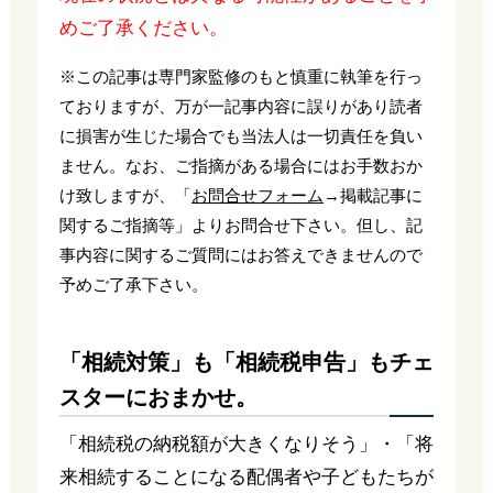
めご了承ください。
※この記事は専門家監修のもと慎重に執筆を行っ
ておりますが、万が一記事内容に誤りがあり読者
に損害が生じた場合でも当法人は一切責任を負い
ません。なお、ご指摘がある場合にはお手数おか
け致しますが、「
お問合せフォーム
→掲載記事に
関するご指摘等」よりお問合せ下さい。但し、記
事内容に関するご質問にはお答えできませんので
予めご了承下さい。
「相続対策」も「相続税申告」もチェ
スターにおまかせ。
「相続税の納税額が大きくなりそう」・「将
来相続することになる配偶者や子どもたちが