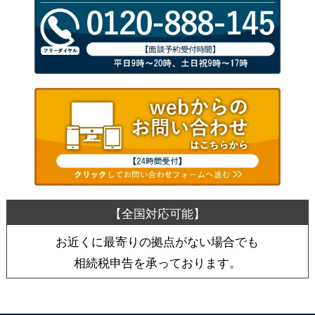
お近くに最寄りの拠点がない場合でも
相続税申告を承っております。