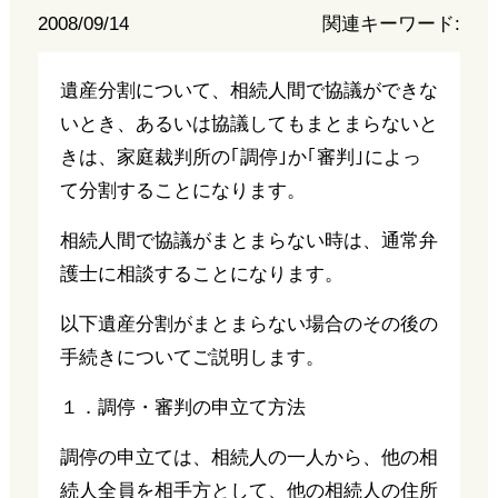
2008/09/14
関連キーワード:
遺産分割について、相続人間で協議ができな
いとき、あるいは協議してもまとまらないと
きは、家庭裁判所の｢調停｣か｢審判｣によっ
て分割することになります。
相続人間で協議がまとまらない時は、通常弁
護士に相談することになります。
以下遺産分割がまとまらない場合のその後の
手続きについてご説明します。
１．調停・審判の申立て方法
調停の申立ては、相続人の一人から、他の相
続人全員を相手方として、他の相続人の住所