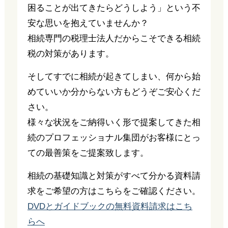
困ることが出てきたらどうしよう」という不
安な思いを抱えていませんか？
相続専門の税理士法人だからこそできる相続
税の対策があります。
そしてすでに相続が起きてしまい、何から始
めていいか分からない方もどうぞご安心くだ
さい。
様々な状況をご納得いく形で提案してきた相
続のプロフェッショナル集団がお客様にとっ
ての最善策をご提案致します。
相続の基礎知識と対策がすべて分かる資料請
求をご希望の方はこちらをご確認ください。
DVDとガイドブックの無料資料請求はこち
らへ