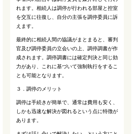
れます。相続人は調停が行われる部屋と控室
を交互に往復し、自分の主張を調停委員に訴
えます。
最終的に相続人間の協議がまとまると、審判
官及び調停委員の立会いの上、調停調書が作
成されます。調停調書には確定判決と同じ効
力があり、これに基づいて強制執行をするこ
とも可能となります。
３．調停のメリット
調停は手続きが簡単で、通常は費用も安く、
しかも迅速な解決が図れるという点に特徴が
あります。
まずは話し合いで解決したい、という方にと