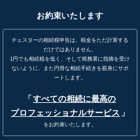
お約束いたします
チェスターの相続税申告は、税金をただ計算する
だけではありません。
1円でも相続税を低く、そして税務署に指摘を受け
ないように、
また円滑な相続手続きを親身にサポ
ートします。
「
すべての相続に最高の
プロフェッショナルサービス
」
をお約束いたします。