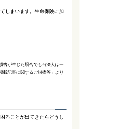
れてしまいます。生命保険に加
損害が生じた場合でも当法人は一
掲載記事に関するご指摘等」より
が困ることが出てきたらどうし