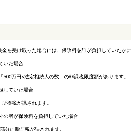
険金を受け取った場合には、保険料を誰が負担していたか
ていた場合
「500万円×法定相続人の数」の非課税限度額があります。
担していた場合
、所得税が課されます。
以外の者が保険料を負担していた場合
る部分に贈与税が課されます。