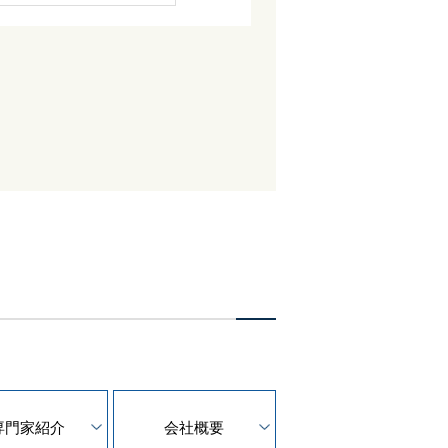
専門家紹介
会社概要