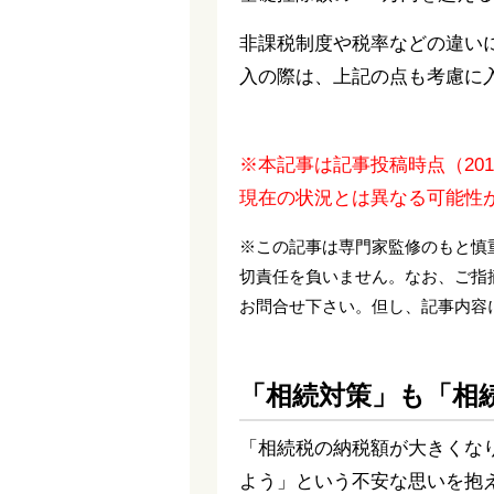
非課税制度や税率などの違い
入の際は、上記の点も考慮に
※本記事は記事投稿時点（20
現在の状況とは異なる可能性
※この記事は専門家監修のもと慎
切責任を負いません。なお、ご指
お問合せ下さい。但し、記事内容
「相続対策」も「相
「相続税の納税額が大きくな
よう」という不安な思いを抱