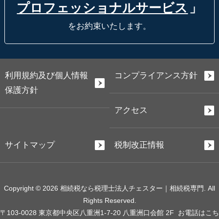
プロフェッショナルサービス
」
をお約束いたします。
利用規約及び個人情報
コンプライアンス方針
保護方針
アクセス
サイトマップ
税制改正情報
Copyright © 2026 相続税なら税理士法人チェスター｜相続税専門. All
Rights Reserved.
〒103-0028 東京都中央区八重洲1-7-20 八重洲口会館 2F
お電話はこち