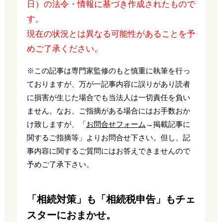
日）の法令・情報に基づき作成されたもので
す。
現在の状況とは異なる可能性があることを予
めご了承ください。
※この記事は専門家監修のもと慎重に執筆を行っ
ておりますが、万が一記事内容に誤りがあり読者
に損害が生じた場合でも当法人は一切責任を負い
ません。なお、ご指摘がある場合にはお手数おか
け致しますが、「
お問合せフォーム
→掲載記事に
関するご指摘等」よりお問合せ下さい。但し、記
事内容に関するご質問にはお答えできませんので
予めご了承下さい。
「相続対策」も「相続税申告」もチェ
スターにおまかせ。