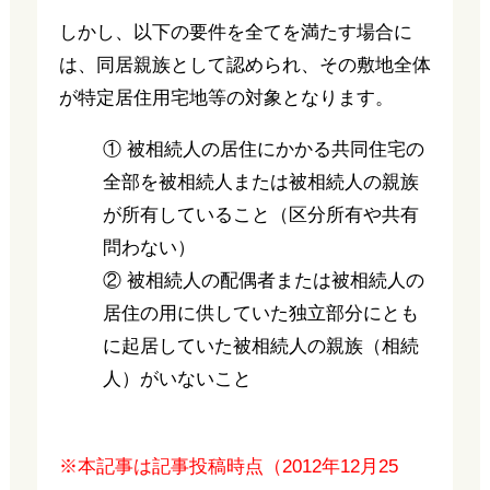
しかし、以下の要件を全てを満たす場合に
は、同居親族として認められ、その敷地全体
が特定居住用宅地等の対象となります。
① 被相続人の居住にかかる共同住宅の
全部を被相続人または被相続人の親族
が所有していること（区分所有や共有
問わない）
② 被相続人の配偶者または被相続人の
居住の用に供していた独立部分にとも
に起居していた被相続人の親族（相続
人）がいないこと
※本記事は記事投稿時点（2012年12月25