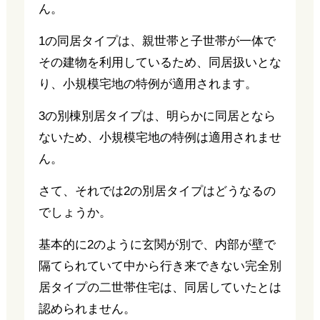
ん。
1の同居タイプは、親世帯と子世帯が一体で
その建物を利用しているため、同居扱いとな
り、小規模宅地の特例が適用されます。
3の別棟別居タイプは、明らかに同居となら
ないため、小規模宅地の特例は適用されませ
ん。
さて、それでは2の別居タイプはどうなるの
でしょうか。
基本的に2のように玄関が別で、内部が壁で
隔てられていて中から行き来できない完全別
居タイプの二世帯住宅は、同居していたとは
認められません。