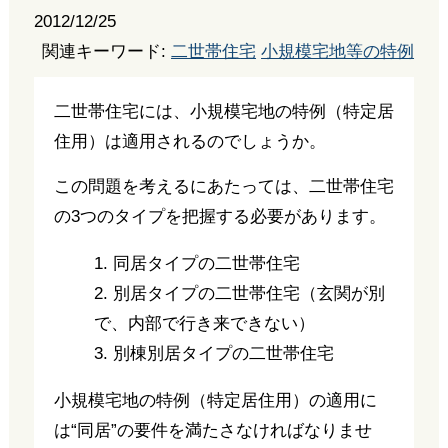
2012/12/25
関連キーワード:
二世帯住宅
小規模宅地等の特例
二世帯住宅には、小規模宅地の特例（特定居
住用）は適用されるのでしょうか。
この問題を考えるにあたっては、二世帯住宅
の3つのタイプを把握する必要があります。
1. 同居タイプの二世帯住宅
2. 別居タイプの二世帯住宅（玄関が別
で、内部で行き来できない）
3. 別棟別居タイプの二世帯住宅
小規模宅地の特例（特定居住用）の適用に
は“同居”の要件を満たさなければなりませ