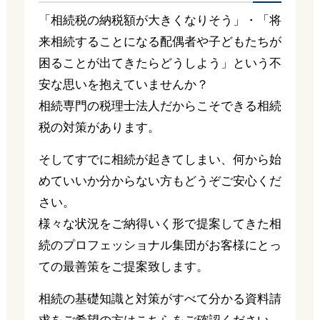
「相続税の納税額が大きくなりそう」・「将
来相続することになる配偶者や子どもたちが
困ることが出てきたらどうしよう」という不
安な思いを抱えていませんか？
相続専門の税理士法人だからこそできる相続
税の対策があります。
そしてすでに相続が起きてしまい、何から始
めていいか分からない方もどうぞご安心くだ
さい。
様々な状況をご納得いく形で提案してきた相
続のプロフェッショナル集団がお客様にとっ
ての最善策をご提案致します。
相続の基礎知識と対策がすべて分かる資料請