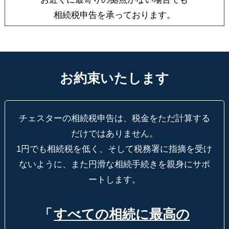
相続税申告を承っております。
お約束いたします
チェスターの相続税申告は、税金をただ計算する
だけではありません。
1円でも相続税を低く、そして税務署に指摘を受け
ないように、
また円滑な相続手続きを親身にサポ
ートします。
「
すべての相続に最高の