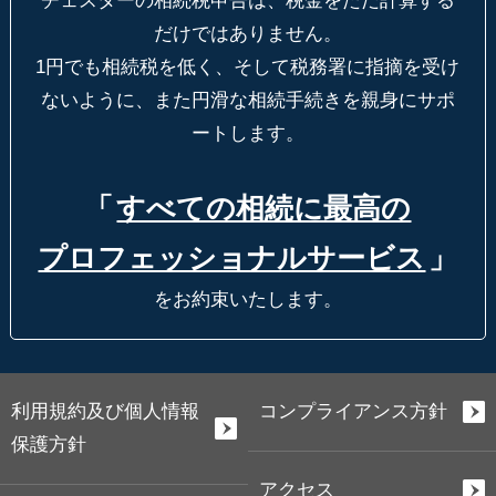
チェスターの相続税申告は、税金をただ計算する
だけではありません。
1円でも相続税を低く、そして税務署に指摘を受け
ないように、
また円滑な相続手続きを親身にサポ
ートします。
「
すべての相続に最高の
プロフェッショナルサービス
」
をお約束いたします。
利用規約及び個人情報
コンプライアンス方針
保護方針
アクセス