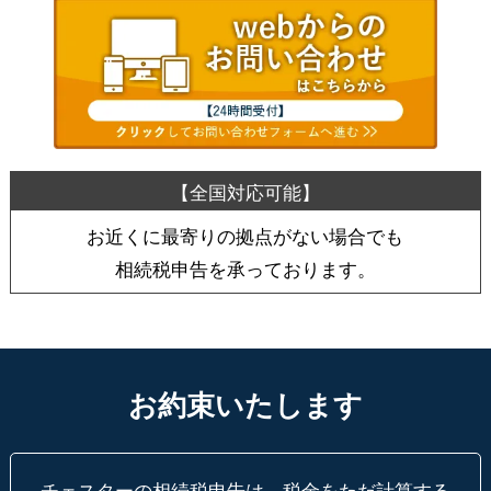
お近くに最寄りの拠点がない場合でも
相続税申告を承っております。
お約束いたします