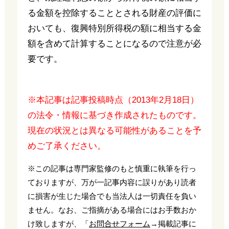
る金額を控除することとされる財産の評価に
おいても、復興特別所得税の額に相当する金
額を含めて計算することになるので注意が必
要です。
※本記事は記事投稿時点（2013年2月18日）
の法令・情報に基づき作成されたものです。
現在の状況とは異なる可能性があることを予
めご了承ください。
※この記事は専門家監修のもと慎重に執筆を行っ
ておりますが、万が一記事内容に誤りがあり読者
に損害が生じた場合でも当法人は一切責任を負い
ません。なお、ご指摘がある場合にはお手数おか
け致しますが、「
お問合せフォーム
→掲載記事に