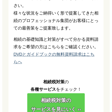
さい。
様々な状況をご納得いく形で提案してきた相
続のプロフェッショナル集団がお客様にとっ
ての最善策をご提案致します。
相続の基礎知識と対策がすべて分かる資料請
求をご希望の方はこちらをご確認ください。
DVDとガイドブックの無料資料請求はこち
らへ
相続税対策
の
各種サービス
をチェック！
相続税対策の
サービスを見にいく ››