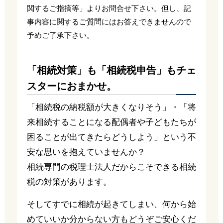
関するご指摘等」よりお問合せ下さい。但し、記
事内容に関するご質問にはお答えできませんので
予めご了承下さい。
「相続対策」も「相続税申告」もチェ
スターにおまかせ。
「相続税の納税額が大きくなりそう」・「将
来相続することになる配偶者や子どもたちが
困ることが出てきたらどうしよう」という不
安な思いを抱えていませんか？
相続専門の税理士法人だからこそできる相続
税の対策があります。
そしてすでに相続が起きてしまい、何から始
めていいか分からない方もどうぞご安心くだ