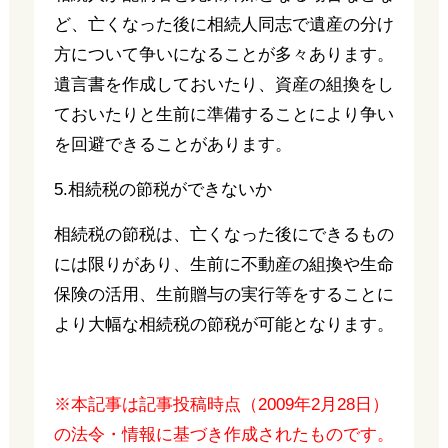
ど、亡くなった後に相続人同志で遺産の分け
方について争いになることが多々あります。
遺言書を作成しておいたり、資産の組換をし
ておいたりと生前に準備することにより争い
を回避できることがあります。
5.相続税の節税ができないか
相続税の節税は、亡くなった後にできるもの
には限りがあり、生前に不動産の組換や生命
保険の活用、生前贈与の実行等をすることに
より大幅な相続税の節税が可能となります。
※本記事は記事投稿時点（2009年2月28日）
の法令・情報に基づき作成されたものです。