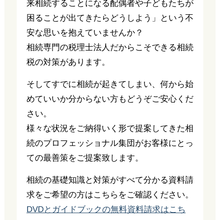
来相続することになる配偶者や子どもたちが
困ることが出てきたらどうしよう」という不
安な思いを抱えていませんか？
相続専門の税理士法人だからこそできる相続
税の対策があります。
そしてすでに相続が起きてしまい、何から始
めていいか分からない方もどうぞご安心くだ
さい。
様々な状況をご納得いく形で提案してきた相
続のプロフェッショナル集団がお客様にとっ
ての最善策をご提案致します。
相続の基礎知識と対策がすべて分かる資料請
求をご希望の方はこちらをご確認ください。
DVDとガイドブックの無料資料請求はこち