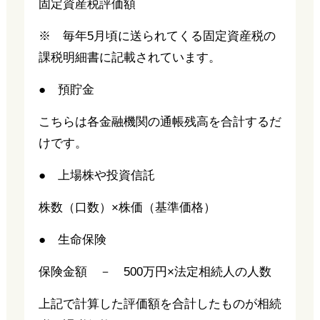
固定資産税評価額
※ 毎年5月頃に送られてくる固定資産税の
課税明細書に記載されています。
● 預貯金
こちらは各金融機関の通帳残高を合計するだ
けです。
● 上場株や投資信託
株数（口数）×株価（基準価格）
● 生命保険
保険金額 － 500万円×法定相続人の人数
上記で計算した評価額を合計したものが相続