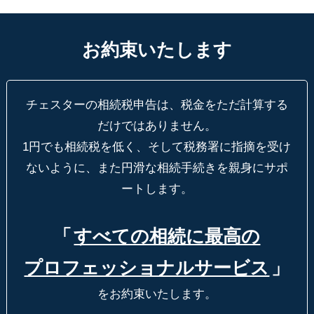
お約束いたします
チェスターの相続税申告は、税金をただ計算する
だけではありません。
1円でも相続税を低く、そして税務署に指摘を受け
ないように、
また円滑な相続手続きを親身にサポ
ートします。
「
すべての相続に最高の
プロフェッショナルサービス
」
をお約束いたします。