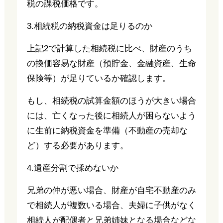
税の課税価格です。
3.相続税の納税資金は足りるのか
上記2で計算した相続税に比べ、財産のうち
の換価容易な財産（預貯金、金融資産、生命
保険等）が足りているか確認します。
もし、相続税の試算金額のほうが大きい場合
には、亡くなった後に相続人が困らないよう
に生前に納税資金を準備（不動産の売却な
ど）する必要があります。
4.遺産分割で揉めないか
兄弟の仲が悪い場合、財産が自宅不動産のみ
で相続人が複数いる場合、夫婦に子供がなく
相続人が配偶者と兄弟姉妹となる場合などな