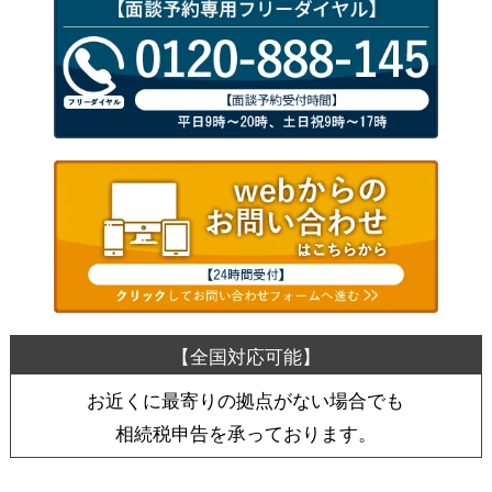
お近くに最寄りの拠点がない場合でも
相続税申告を承っております。