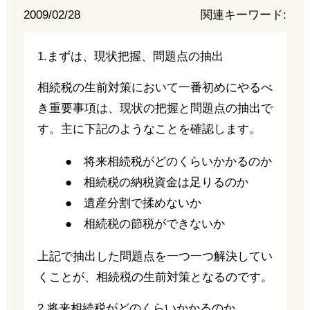
2009/02/28
関連キーワード:
1.まずは、現状把握、問題点の抽出
相続税の生前対策において一番初めにやるべ
き重要事項は、現状の把握と問題点の抽出で
す。主に下記のようなことを確認します。
● 将来相続税がどのくらいかかるのか
● 相続税の納税資金は足りるのか
● 遺産分割で揉めないか
● 相続税の節税ができないか
上記で抽出した問題点を一つ一つ解決してい
くことが、相続税の生前対策となるのです。
2.将来相続税がどのくらいかかるのか