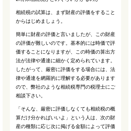
相続税の試算は、まず財産の評価をすること
からはじめましょう。
簡単に財産の評価と言いましたが、この財産
の評価が難しいのです。基本的には時価で評
価することになりますが、この時価の算出方
法が法律や通達に細かく定められています。
したがって、厳密に評価をする場合には、法
律や通達を網羅的に理解する必要があります
ので、弊社のような相続税専門の税理士にご
相談下さい。
「そんな、厳密に評価しなくても相続税の概
算だけ分かればいいよ」という人は、次の財
産の種類に応じ次に掲げる金額によって評価