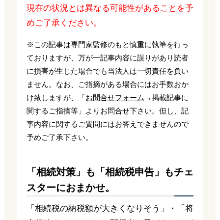
現在の状況とは異なる可能性があることを予
めご了承ください。
※この記事は専門家監修のもと慎重に執筆を行っ
ておりますが、万が一記事内容に誤りがあり読者
に損害が生じた場合でも当法人は一切責任を負い
ません。なお、ご指摘がある場合にはお手数おか
け致しますが、「
お問合せフォーム
→掲載記事に
関するご指摘等」よりお問合せ下さい。但し、記
事内容に関するご質問にはお答えできませんので
予めご了承下さい。
「相続対策」も「相続税申告」もチェ
スターにおまかせ。
「相続税の納税額が大きくなりそう」・「将