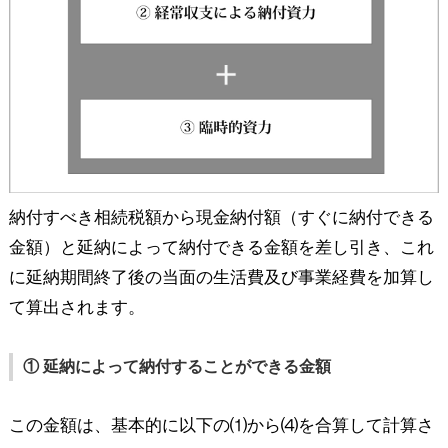
納付すべき相続税額から現金納付額（すぐに納付できる
金額）と延納によって納付できる金額を差し引き、これ
に延納期間終了後の当面の生活費及び事業経費を加算し
て算出されます。
① 延納によって納付することができる金額
この金額は、基本的に以下の⑴から⑷を合算して計算さ