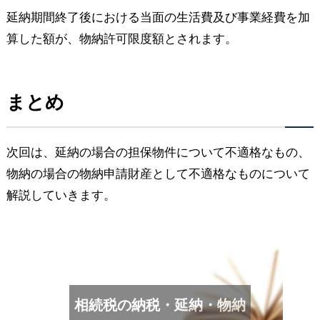
延納期間終了後における当面の生活費及び事業経費を加
算した額が、物納許可限度額とされます。
まとめ
次回は、延納の場合の担保物件について不適格なもの、
物納の場合の物納申請財産として不適格なものについて
解説していきます。
相続税の納税・延納・物納