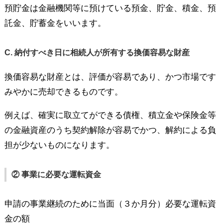
預貯金は金融機関等に預けている預金、貯金、積金、預
託金、貯蓄金をいいます。
C. 納付すべき日に相続人が所有する換価容易な財産
換価容易な財産とは、評価が容易であり、かつ市場です
みやかに売却できるものです。
例えば、確実に取立てができる債権、積立金や保険金等
の金融資産のうち契約解除が容易でかつ、解約による負
担が少ないものになります。
② 事業に必要な運転資金
申請の事業継続のために当面（３か月分）必要な運転資
金の額