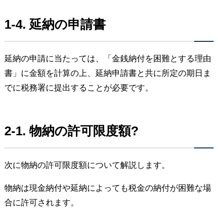
1-4. 延納の申請書
延納の申請に当たっては、「金銭納付を困難とする理由
書」に金額を計算の上、延納申請書と共に所定の期日ま
でに税務署に提出することが必要です。
2-1. 物納の許可限度額?
次に物納の許可限度額について解説します。
物納は現金納付や延納によっても税金の納付が困難な場
合に許可されます。