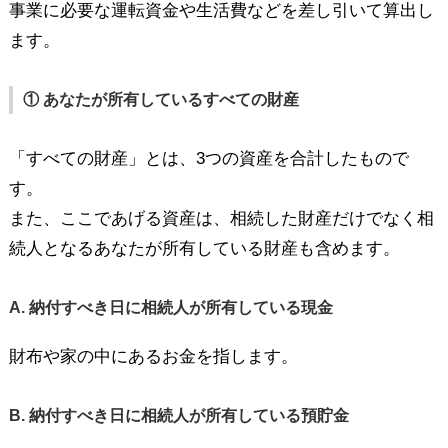
事業に必要な運転資金や生活費などを差し引いて算出し
ます。
① あなたが所有しているすべての財産
「すべての財産」とは、3つの資産を合計したもので
す。
また、ここであげる資産は、相続した財産だけでなく相
続人となるあなたが所有している財産も含めます。
A. 納付すべき日に相続人が所有している現金
財布や家の中にあるお金を指します。
B. 納付すべき日に相続人が所有している預貯金