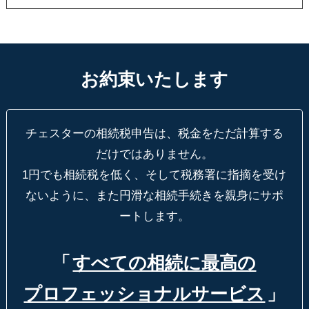
お約束いたします
チェスターの相続税申告は、税金をただ計算する
だけではありません。
1円でも相続税を低く、そして税務署に指摘を受け
ないように、
また円滑な相続手続きを親身にサポ
ートします。
「
すべての相続に最高の
プロフェッショナルサービス
」