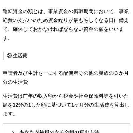
運転資金の額とは、事業資金の循環期間において、事業
経費の支払いのため資金繰りが最も厳しくなる日に備え
て、確保しておかなければならない資金の額をいいま
す。
③ 生活費
申請者及び生計を一にする配偶者その他の親族の３か月
分の生活費
生活費は前年の収入額から税金や社会保険料等を引いた
額を12分の1した額に基づいて1ヶ月分の生活費を算出し
ます。