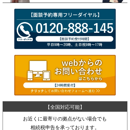
お近くに最寄りの拠点がない場合でも
相続税申告を承っております。