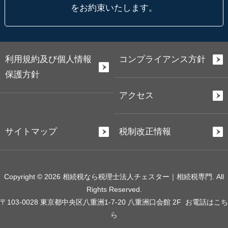
をお約束いたします。
利用規約及び個人情報
コンプライアンス方針
保護方針
アクセス
サイトマップ
税制改正情報
Copyright © 2026 相続税なら税理士法人チェスター｜相続税専門. All
Rights Reserved.
〒103-0028 東京都中央区八重洲1-7-20 八重洲口会館 2F
お電話はこち
ら