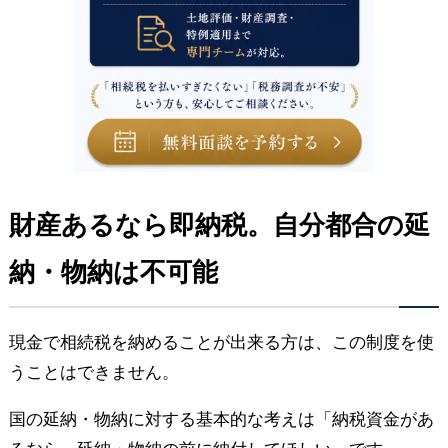
財産あるなら即納税。自分都合の延
納・物納は不可能
現金で相続税を納めることが出来る方は、この制度を使
うことはできません。
国の延納・物納に対する基本的な考えは「納税資金があ