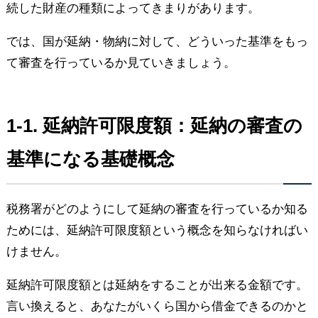
続した財産の種類によってきまりがあります。
では、国が延納・物納に対して、どういった基準をもっ
て審査を行っているか見ていきましょう。
1-1. 延納許可限度額：延納の審査の
基準になる基礎概念
税務署がどのようにして延納の審査を行っているか知る
ためには、延納許可限度額という概念を知らなければい
けません。
延納許可限度額とは延納をすることが出来る金額です。
言い換えると、あなたがいくら国から借金できるのかと