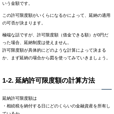
いう金額です。
この許可限度額がいくらになるかによって、延納の適用
の可否が決まります。
極端な話ですが、許可限度額（借金できる額）が0円だ
った場合、延納制度は使えません。
許可限度額が具体的にどのような計算によって決まる
か、まず延納の場合から図を使ってみていきましょう。
1-2. 延納許可限度額の計算方法
延納許可限度額は
・相続税を納付する日にどのくらいの金融資産を所有し
ているか