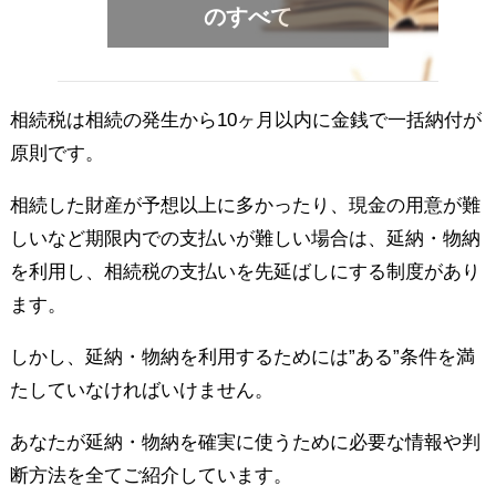
のすべて
相続税は相続の発生から10ヶ月以内に金銭で一括納付が
原則です。
相続した財産が予想以上に多かったり、現金の用意が難
しいなど期限内での支払いが難しい場合は、延納・物納
を利用し、相続税の支払いを先延ばしにする制度があり
ます。
しかし、延納・物納を利用するためには”ある”条件を満
たしていなければいけません。
あなたが延納・物納を確実に使うために必要な情報や判
断方法を全てご紹介しています。