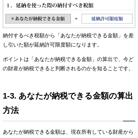
納付するべき税額から「あなたが納税できる金額」を差
し引いた額が延納許可限度額になります。
ポイントは「あなたが納税できる金額」の算出で、今ど
の財産が納税できると判断されるのかを知ることです。
1-3. あなたが納税できる金額の算出
方法
あなたが納税できる金額は、現在所有している財産から