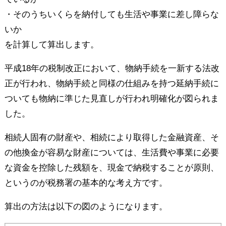
・そのうちいくらを納付しても生活や事業に差し障らな
いか
を計算して算出します。
平成18年の税制改正において、物納手続を一新する法改
正が行われ、物納手続と同様の仕組みを持つ延納手続に
ついても物納に準じた見直しが行われ明確化が図られま
した。
相続人固有の財産や、相続により取得した金融資産、そ
の他換金が容易な財産については、生活費や事業に必要
な資金を控除した残額を、現金で納税することが原則、
というのが税務署の基本的な考え方です。
算出の方法は以下の図のようになります。