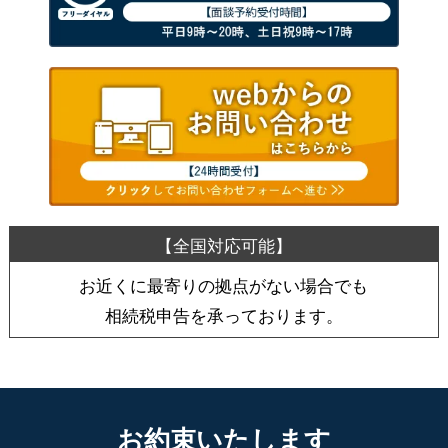
お近くに最寄りの拠点がない場合でも
相続税申告を承っております。
お約束いたします