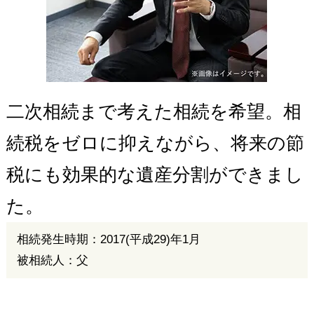
二次相続まで考えた相続を希望。相
続税をゼロに抑えながら、将来の節
税にも効果的な遺産分割ができまし
た。
相続発生時期：2017(平成29)年1月
被相続人：父