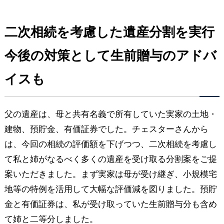
二次相続を考慮した遺産分割を実行
今後の対策として生前贈与のアドバ
イスも
父の遺産は、母と共有名義で所有していた実家の土地・
建物、預貯金、有価証券でした。チェスターさんから
は、今回の相続の評価額を下げつつ、二次相続を考慮し
て私と姉がなるべく多くの遺産を受け取る分割案をご提
案いただきました。まず実家は母が受け継ぎ、小規模宅
地等の特例を活用して大幅な評価減を図りました。預貯
金と有価証券は、私が受け取っていた生前贈与分も含め
て姉と二等分しました。