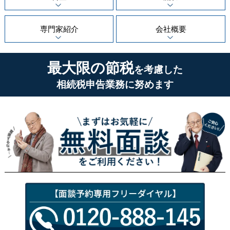
専門家紹介
会社概要
最大限の節税
を考慮した
相続税申告業務に努めます