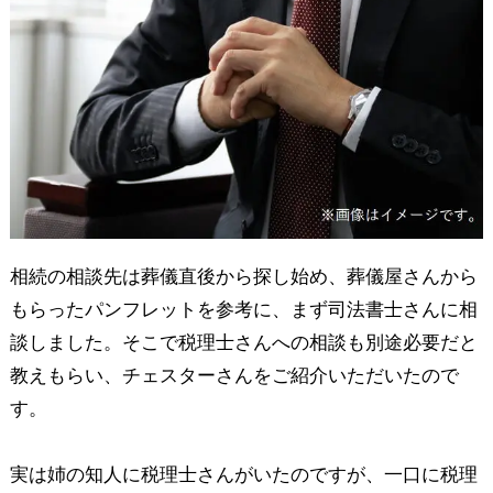
相続の相談先は葬儀直後から探し始め、葬儀屋さんから
もらったパンフレットを参考に、まず司法書士さんに相
談しました。そこで税理士さんへの相談も別途必要だと
教えもらい、チェスターさんをご紹介いただいたので
す。
実は姉の知人に税理士さんがいたのですが、一口に税理