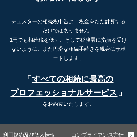
チェスターの相続税申告は、税金をただ計算する
だけではありません。
1円でも相続税を低く、そして税務署に指摘を受け
ないように、
また円滑な相続手続きを親身にサポ
ートします。
「
すべての相続に最高の
プロフェッショナルサービス
」
をお約束いたします。
利用規約及び個人情報
コンプライアンス方針