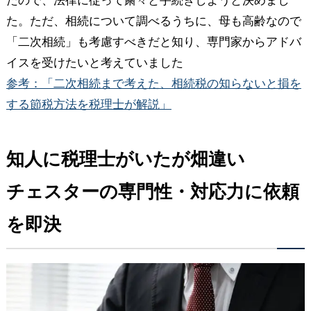
たので、法律に従って粛々と手続きしようと決めまし
た。ただ、相続について調べるうちに、母も高齢なので
「二次相続」も考慮すべきだと知り、専門家からアドバ
イスを受けたいと考えていました
参考：「二次相続まで考えた、相続税の知らないと損を
する節税方法を税理士が解説」
知人に税理士がいたが畑違い
チェスターの専門性・対応力に依頼
を即決