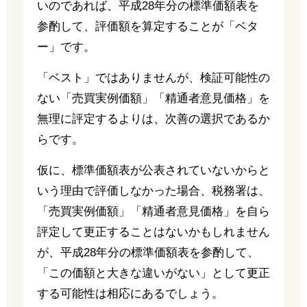
いのであれば、平成28年分の標準価額表を
参酌して、評価額を算定することが「ベタ
ー」です。
「ベスト」ではありませんが、検証可能性の
ない「売買実例価額」「精通者意見価格」を
無理に評定するよりは、次善の選択であるか
らです。
仮に、標準価額表が公表されていないからと
いう理由で評価しなかった場合、税務署は、
「売買実例価額」「精通者意見価格」を自ら
評定して更正することはないかもしれません
が、平成28年分の標準価額表を参酌して、
「この価額と大きな違いがない」として更正
する可能性は相応にあるでしょう。