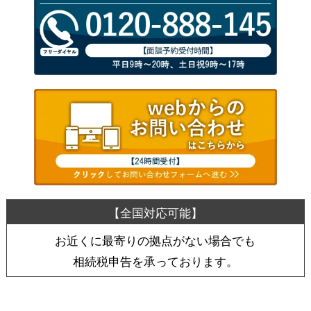
お近くに最寄りの拠点がない場合でも
相続税申告を承っております。