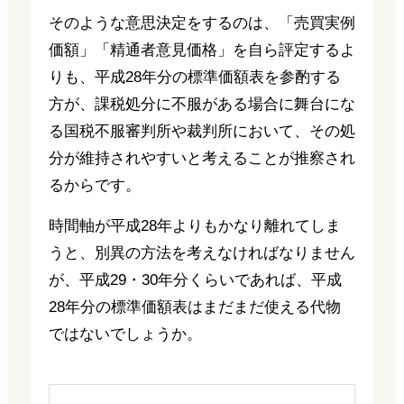
そのような意思決定をするのは、「売買実例
価額」「精通者意見価格」を自ら評定するよ
りも、平成28年分の標準価額表を参酌する
方が、課税処分に不服がある場合に舞台にな
る国税不服審判所や裁判所において、その処
分が維持されやすいと考えることが推察され
るからです。
時間軸が平成28年よりもかなり離れてしま
うと、別異の方法を考えなければなりません
が、平成29・30年分くらいであれば、平成
28年分の標準価額表はまだまだ使える代物
ではないでしょうか。