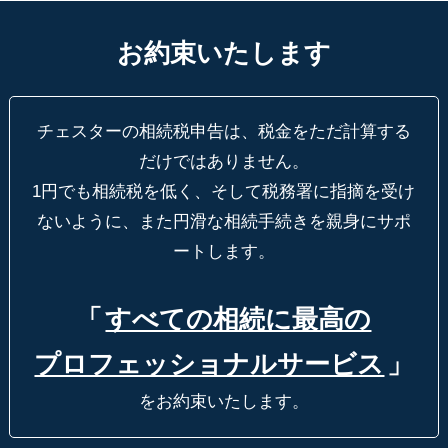
お約束いたします
チェスターの相続税申告は、税金をただ計算する
だけではありません。
1円でも相続税を低く、そして税務署に指摘を受け
ないように、
また円滑な相続手続きを親身にサポ
ートします。
「
すべての相続に最高の
プロフェッショナルサービス
」
をお約束いたします。