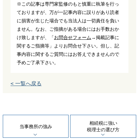
※この記事は専門家監修のもと慎重に執筆を行っ
ておりますが、万が一記事内容に誤りがあり読者
に損害が生じた場合でも当法人は一切責任を負い
ません。なお、ご指摘がある場合にはお手数おか
け致しますが、「
お問合せフォーム
→掲載記事に
関するご指摘等」よりお問合せ下さい。但し、記
事内容に関するご質問にはお答えできませんので
予めご了承下さい。
< 一覧へ戻る
相続税に強い
当事務所の
強み
税理士の
選び方