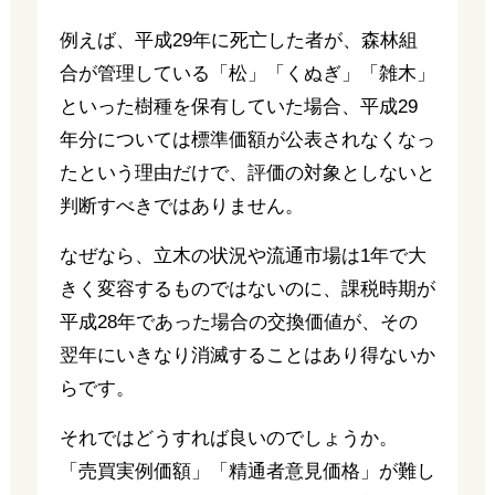
例えば、平成29年に死亡した者が、森林組
合が管理している「松」「くぬぎ」「雑木」
といった樹種を保有していた場合、平成29
年分については標準価額が公表されなくなっ
たという理由だけで、評価の対象としないと
判断すべきではありません。
なぜなら、立木の状況や流通市場は1年で大
きく変容するものではないのに、課税時期が
平成28年であった場合の交換価値が、その
翌年にいきなり消滅することはあり得ないか
らです。
それではどうすれば良いのでしょうか。
「売買実例価額」「精通者意見価格」が難し