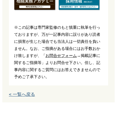
※この記事は専門家監修のもと慎重に執筆を行っ
ておりますが、万が一記事内容に誤りがあり読者
に損害が生じた場合でも当法人は一切責任を負い
ません。なお、ご指摘がある場合にはお手数おか
け致しますが、「
お問合せフォーム
→掲載記事に
関するご指摘等」よりお問合せ下さい。但し、記
事内容に関するご質問にはお答えできませんので
予めご了承下さい。
< 一覧へ戻る