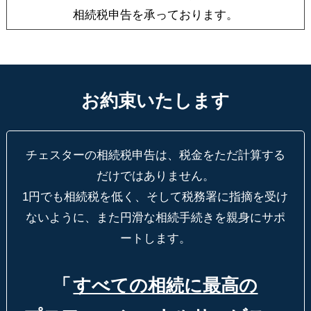
相続税申告を承っております。
お約束いたします
チェスターの相続税申告は、税金をただ計算する
だけではありません。
1円でも相続税を低く、そして税務署に指摘を受け
ないように、
また円滑な相続手続きを親身にサポ
ートします。
「
すべての相続に最高の