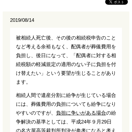
2019/08/14
被相続人死亡後、その後の相続税申告のこと
など考える余裕もなく、配偶者が葬儀費用を
負担し、後日になって、「配偶者に対する相
続税額の軽減規定の適用のない子に負担を付
け替えたい」という要望が生じることがあり
ます。
相続人間で遺産分割に紛争が生じている場合
には、葬儀費用の負担についても紛争になり
やすいのですが、
負担に争いがある場合
の紛
争解決の基準としては、平成24年９月29日
の名古屋高等裁判所判決が参考になると考え