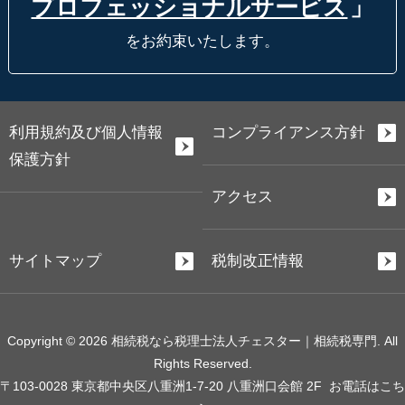
プロフェッショナルサービス
」
をお約束いたします。
利用規約及び個人情報
コンプライアンス方針
保護方針
アクセス
サイトマップ
税制改正情報
Copyright © 2026 相続税なら税理士法人チェスター｜相続税専門. All
Rights Reserved.
〒103-0028 東京都中央区八重洲1-7-20 八重洲口会館 2F
お電話はこち