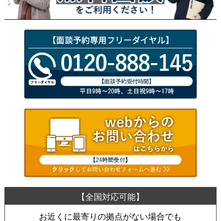
お近くに最寄りの拠点がない場合でも