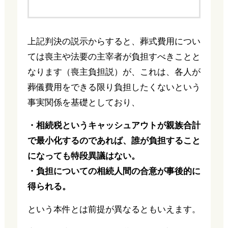
上記判決の説示からすると、葬式費用につい
ては喪主や法要の主宰者が負担すべきことと
なります（喪主負担説）が、これは、各人が
葬儀費用をできる限り負担したくないという
事実関係を基礎としており、
・相続税というキャッシュアウトが親族合計
で最小化するのであれば、誰が負担すること
になっても特段異議はない。
・負担についての相続人間の合意が事後的に
得られる。
という本件とは前提が異なるともいえます。