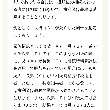
1人であった場合には、後順位の相続人とな
る者には相続されないで、権利又は義務は消
滅することとなります。
例として、長男（Ｃ）が死亡した場合を想定
してみましょう。
家族構成としては父（Ａ）、母（Ｂ）、弟で
ある次男（Ｄ）です。このような相続の際
に、父（Ａ）が長男（Ｃ）に相続時精算課税
を適用して贈与を行っていた場合には、被相
続人 長男（Ｃ）が「相続時精算課税適用
者」となり、「特定贈与者」である父（Ａ）
は権利又は義務の承継から除外されることと
なります、また、次男（Ｄ）は相続人ではあ
りませんので、結果としては母（Ｂ）1人に