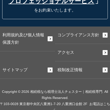
プロフェッショナルサービス
」
をお約束いたします。
利用規約及び個人情報
コンプライアンス方針
保護方針
アクセス
サイトマップ
税制改正情報
Copyright © 2026 相続税なら税理士法人チェスター｜相続税専門. All
Rights Reserved.
〒103-0028 東京都中央区八重洲1-7-20 八重洲口会館 2F
お電話はこち
ら