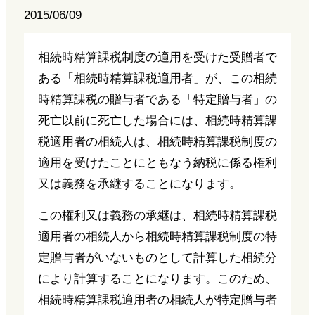
2015/06/09
相続時精算課税制度の適用を受けた受贈者で
ある「相続時精算課税適用者」が、この相続
時精算課税の贈与者である「特定贈与者」の
死亡以前に死亡した場合には、相続時精算課
税適用者の相続人は、相続時精算課税制度の
適用を受けたことにともなう納税に係る権利
又は義務を承継することになります。
この権利又は義務の承継は、相続時精算課税
適用者の相続人から相続時精算課税制度の特
定贈与者がいないものとして計算した相続分
により計算することになります。このため、
相続時精算課税適用者の相続人が特定贈与者