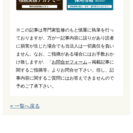
※この記事は専門家監修のもと慎重に執筆を行っ
ておりますが、万が一記事内容に誤りがあり読者
に損害が生じた場合でも当法人は一切責任を負い
ません。なお、ご指摘がある場合にはお手数おか
け致しますが、「
お問合せフォーム
→掲載記事に
関するご指摘等」よりお問合せ下さい。但し、記
事内容に関するご質問にはお答えできませんので
予めご了承下さい。
< 一覧へ戻る