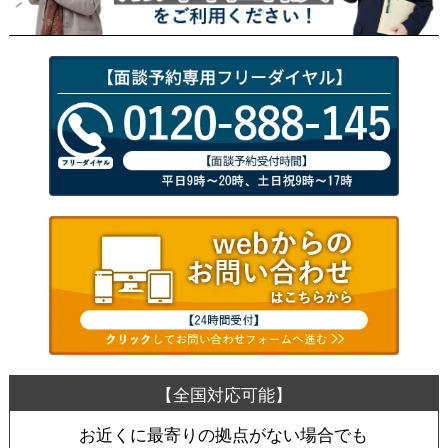
お近くに最寄りの拠点がない場合でも