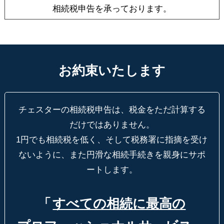
相続税申告を承っております。
お約束いたします
チェスターの相続税申告は、税金をただ計算する
だけではありません。
1円でも相続税を低く、そして税務署に指摘を受け
ないように、
また円滑な相続手続きを親身にサポ
ートします。
「
すべての相続に最高の