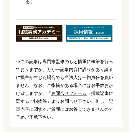
る。
※この記事は専門家監修のもと慎重に執筆を行っ
ておりますが、万が一記事内容に誤りがあり読者
に損害が生じた場合でも当法人は一切責任を負い
ません。なお、ご指摘がある場合にはお手数おか
け致しますが、「
お問合せフォーム
→掲載記事に
関するご指摘等」よりお問合せ下さい。但し、記
事内容に関するご質問にはお答えできませんので
予めご了承下さい。