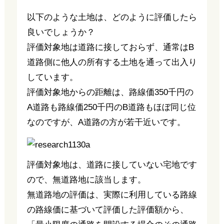
以下のような土地は、どのように評価したら
良いでしょうか？
評価対象地は道路に接しておらず、通常はB
道路側に他人の所有する土地を通って出入り
しています。
評価対象地からの距離は、路線価350千円の
A道路も路線価250千円のB道路もほぼ同じ位
なのですが、A道路の方が若干近いです。
評価対象地は、道路に接していない宅地です
ので、無道路地に該当します。
無道路地の評価は、実際に利用している路線
の路線価に基づいて評価した評価額から、