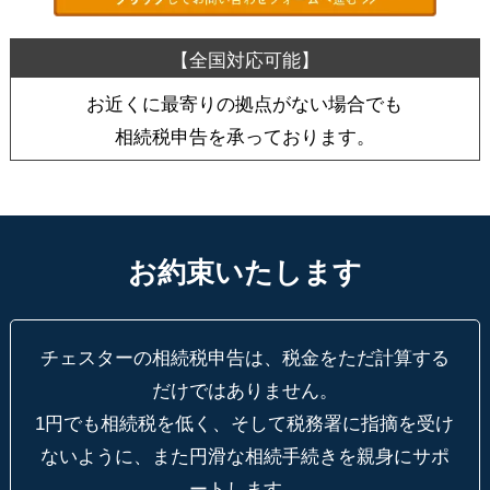
お近くに最寄りの拠点がない場合でも
相続税申告を承っております。
お約束いたします
チェスターの相続税申告は、税金をただ計算する
だけではありません。
1円でも相続税を低く、そして税務署に指摘を受け
ないように、
また円滑な相続手続きを親身にサポ
ートします。