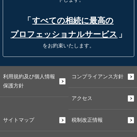
「
すべての相続に最高の
プロフェッショナルサービス
」
をお約束いたします。
利用規約及び個人情報
コンプライアンス方針
保護方針
アクセス
サイトマップ
税制改正情報