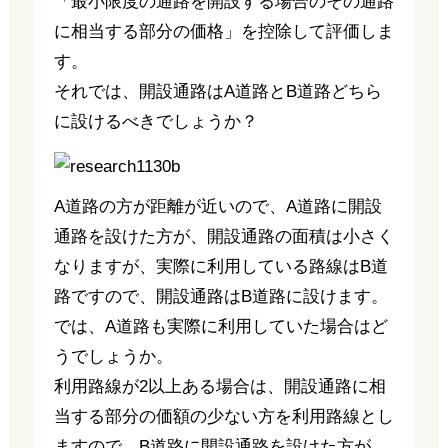
「最小限度の通路を開設する場合のその通路
に相当する部分の価格」を控除して評価しま
す。
それでは、開設通路はA道路とB道路どちら
に設けるべきでしょうか？
A道路の方が距離が近いので、A道路に開設
通路を設けた方が、開設通路の面積は小さく
なりますが、実際に利用している路線はB道
路ですので、開設通路はB道路に設けます。
では、A道路も実際に利用していた場合はど
うでしょうか。
利用路線が2以上ある場合は、開設通路に相
当する部分の価額の少ない方を利用路線とし
ますので、B道路に開設通路を設けた方が、