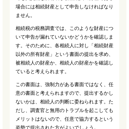
場合には相続財産として申告しなければなり
ません。
相続税の税務調査では、このような財産につ
いて申告が漏れていないかどうかを確認しま
す。そのために、各相続人に対し「相続財産
以外の所有財産」という書面の提出を求め、
被相続人の財産か、相続人の財産かを確認し
ていると考えられます。
この書面は、強制力がある書面ではなく、任
意の書面と考えられますので、提出するかし
ないかは、相続人の判断に委ねられます。た
だし、調査官と無用のトラブルを起こしても
メリットはないので、任意で協力するという
姿勢で提出された方がよいでしょう。