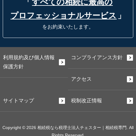
「
すべての相続に最高の
プロフェッショナルサービス
」
をお約束いたします。
利用規約及び個人情報
コンプライアンス方針
保護方針
アクセス
サイトマップ
税制改正情報
Copyright © 2026 相続税なら税理士法人チェスター｜相続税専門. All
Rights Reserved.