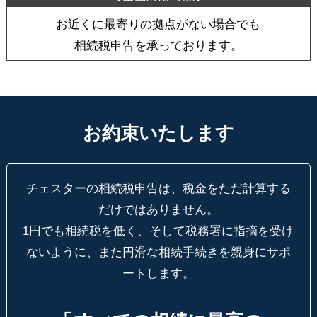
お近くに最寄りの拠点がない場合でも
相続税申告を承っております。
お約束いたします
チェスターの相続税申告は、税金をただ計算する
だけではありません。
1円でも相続税を低く、そして税務署に指摘を受け
ないように、
また円滑な相続手続きを親身にサポ
ートします。