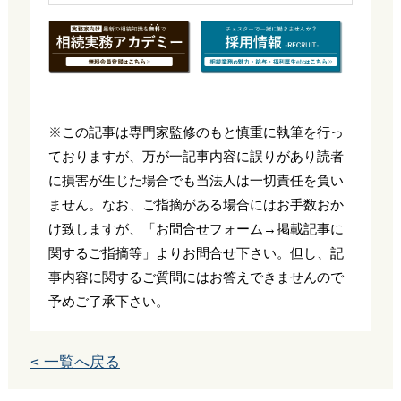
※この記事は専門家監修のもと慎重に執筆を行っ
ておりますが、万が一記事内容に誤りがあり読者
に損害が生じた場合でも当法人は一切責任を負い
ません。なお、ご指摘がある場合にはお手数おか
け致しますが、「
お問合せフォーム
→掲載記事に
関するご指摘等」よりお問合せ下さい。但し、記
事内容に関するご質問にはお答えできませんので
予めご了承下さい。
< 一覧へ戻る