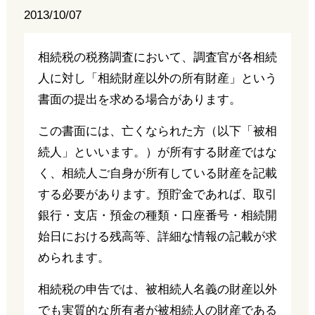
2013/10/07
相続税の税務調査において、調査官が各相続
人に対し「相続財産以外の所有財産」という
書面の提出を求める場合があります。
この書面には、亡くなられた方（以下「被相
続人」といいます。）が所有する財産ではな
く、相続人ご自身が所有している財産を記載
する必要があります。預貯金であれば、取引
銀行・支店・預金の種類・口座番号・相続開
始日における残高等、詳細な情報の記載が求
められます。
相続税の申告では、被相続人名義の財産以外
でも実質的な所有者が被相続人の財産である