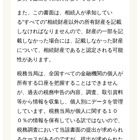
また、この書面は、相続人が承知してい
る“すべての”相続財産以外の所有財産を記載
しなければなりませんので、財産の一部を記
載しなかった場合には、記載しなかった財産
について、相続財産であると認定される可能
性があります。
税務当局は、全国すべての金融機関の個人が
所有する口座を把握することはできません
が、過去の税務申告の内容、調査、取引資料
等から情報を収集し、個人別にデータを管理
しています。税務当局が個人に関する１０
０％の情報を保有している訳ではないので、
税務調査において当該書面の提出が求められ
るケースがあるのですが、提出が求められた