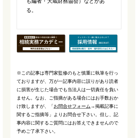
も編者・大蔵財務協会）などがあ
る。
※この記事は専門家監修のもと慎重に執筆を行っ
ておりますが、万が一記事内容に誤りがあり読者
に損害が生じた場合でも当法人は一切責任を負い
ません。なお、ご指摘がある場合にはお手数おか
け致しますが、「
お問合せフォーム
→掲載記事に
関するご指摘等」よりお問合せ下さい。但し、記
事内容に関するご質問にはお答えできませんので
予めご了承下さい。