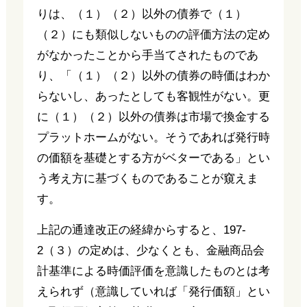
りは、（１）（２）以外の債券で（１）
（２）にも類似しないものの評価方法の定め
がなかったことから手当てされたものであ
り、「（１）（２）以外の債券の時価はわか
らないし、あったとしても客観性がない。更
に（１）（２）以外の債券は市場で換金する
プラットホームがない。そうであれば発行時
の価額を基礎とする方がベターである」とい
う考え方に基づくものであることが窺えま
す。
上記の通達改正の経緯からすると、197-
2（３）の定めは、少なくとも、金融商品会
計基準による時価評価を意識したものとは考
えられず（意識していれば「発行価額」とい