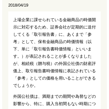
2018/04/19
上場企業に課せられている金融商品の時価開
示に対応するため、証券会社が定期的に送付
してくる「取引報告書」に、あくまで「参
考」として、保有金融商品の時価情報（以
下、単に「取引報告書時価情報」といいま
す。）が表記されることが多くなりました
が、相続税（贈与税）の外国公社債の財産評
価上、取引報告書時価情報に表記されている
「参考」としての価格を用いることができる
でしょうか。
外国公社債は、満期までの期間や為替などの
影響から、特に、購入当初間もない時期につ