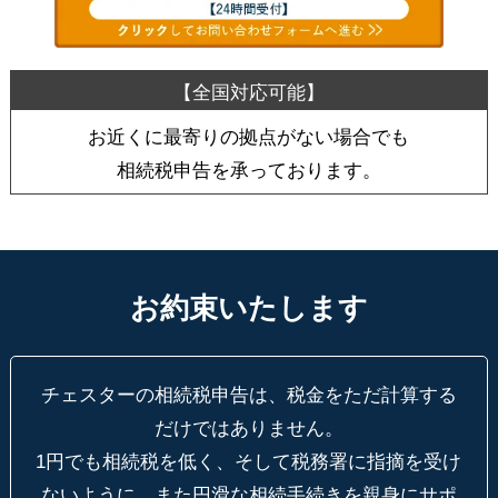
お近くに最寄りの拠点がない場合でも
相続税申告を承っております。
お約束いたします
チェスターの相続税申告は、税金をただ計算する
だけではありません。
1円でも相続税を低く、そして税務署に指摘を受け
ないように、
また円滑な相続手続きを親身にサポ