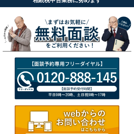
相続税申告業務に努めます