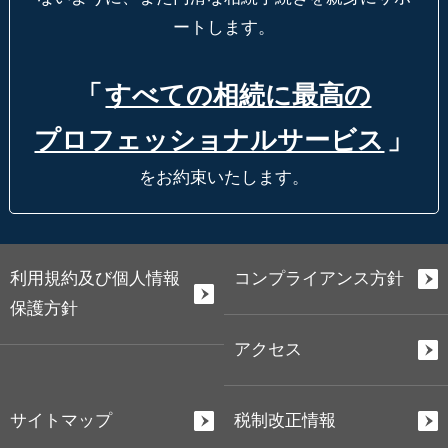
ートします。
「
すべての相続に最高の
プロフェッショナルサービス
」
をお約束いたします。
利用規約及び個人情報
コンプライアンス方針
保護方針
アクセス
サイトマップ
税制改正情報