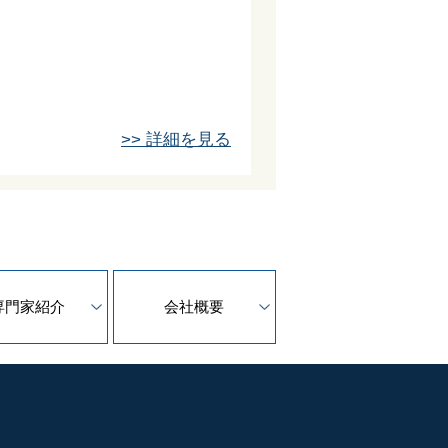
>> 詳細を見る
専門家紹介
会社概要