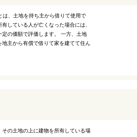
権とは、土地を持ち主から借りて使用で
所有している人が亡くなった場合には、
一定の価額で評価します。 一方、土地
を地主から有償で借りて家を建てて住ん
、その土地の上に建物を所有している場