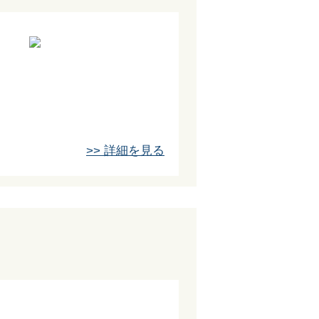
>> 詳細を見る