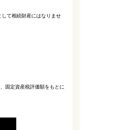
として相続財産にはなりませ
と、固定資産税評価額をもとに
。