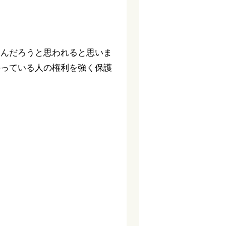
るんだろうと思われると思いま
持っている人の権利を強く保護