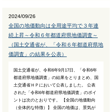
2024/09/26
全国の地価動向は全用途平均で３年連
続上昇～令和６年都道府県地価調査～
（国土交通省が、「令和６年都道府県地
価調査」の結果を公表）
国土交通省が、令和6年9月17日、「令和6年
都道府県地価調査」の結果をとりまとめ、国
土交通省ＨＰにおいて公表しました。 公表
された「令和6年都道府県地価調査」のポイ
ントは次のとおりです。 【全国の地価動向
（全体的な特徴）】 全国の地価は、景気が