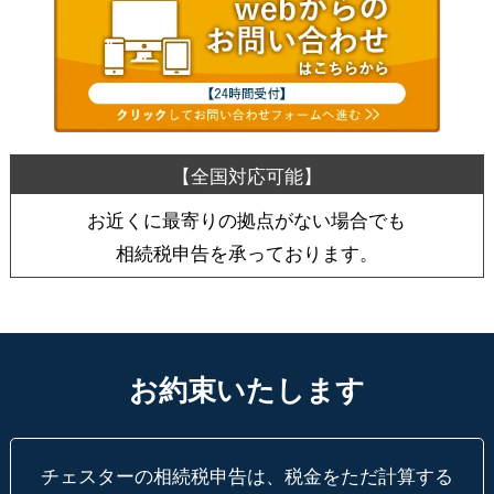
お近くに最寄りの拠点がない場合でも
相続税申告を承っております。
お約束いたします
チェスターの相続税申告は、税金をただ計算する