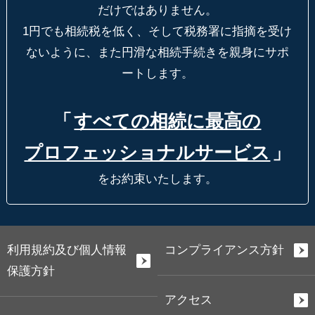
だけではありません。
1円でも相続税を低く、そして税務署に指摘を受け
ないように、
また円滑な相続手続きを親身にサポ
ートします。
「
すべての相続に最高の
プロフェッショナルサービス
」
をお約束いたします。
利用規約及び個人情報
コンプライアンス方針
保護方針
アクセス