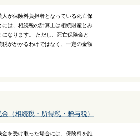
続人が保険料負担者となっている死亡保
合には、相続税の計算上は相続財産とみ
とになります。 ただし、死亡保険金と
続税がかかるわけではなく、一定の金額
税金（相続税・所得税・贈与税）
険金を受け取った場合には、保険料を誰