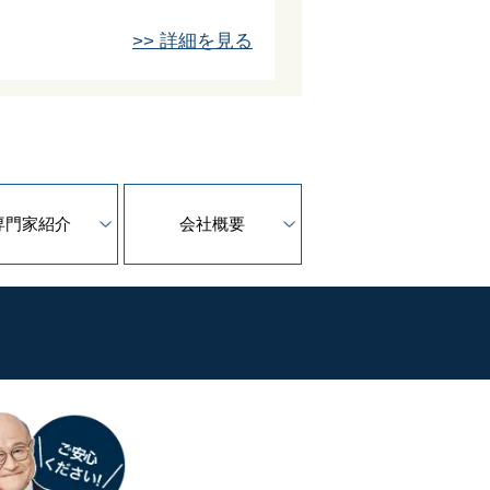
>> 詳細を見る
専門家紹介
会社概要