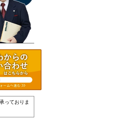
承っておりま