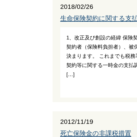
2018/02/26
生命保険契約に関する支払
1、改正及び創設の経緯 保険
契約者（保険料負担者）、被
決まります。 これまでも税
契約等に関する一時金の支払
[…]
2012/11/19
死亡保険金の非課税措置