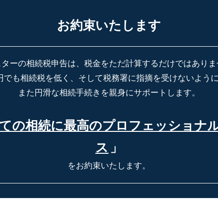
お約束いたします
スターの相続税申告は、税金をただ計算するだけではありま
円でも相続税を低く、そして税務署に指摘を受けないよう
また円滑な相続手続きを親身にサポートします。
ての相続に最高の
プロフェッショナ
ス
」
をお約束いたします。