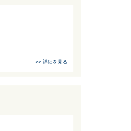
>> 詳細を見る