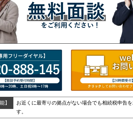
お近くに最寄りの拠点がない場合でも
相続税申告を
す。