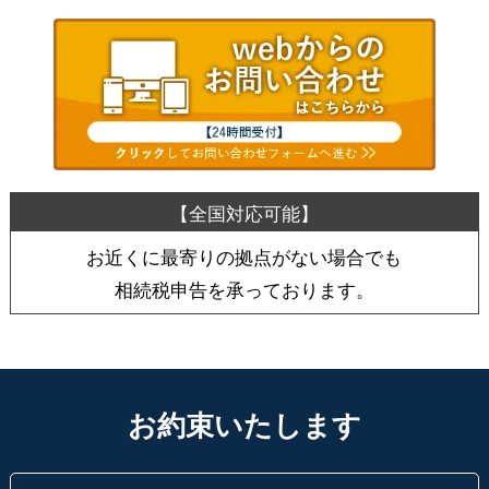
お近くに最寄りの拠点がない場合でも
相続税申告を承っております。
お約束いたします