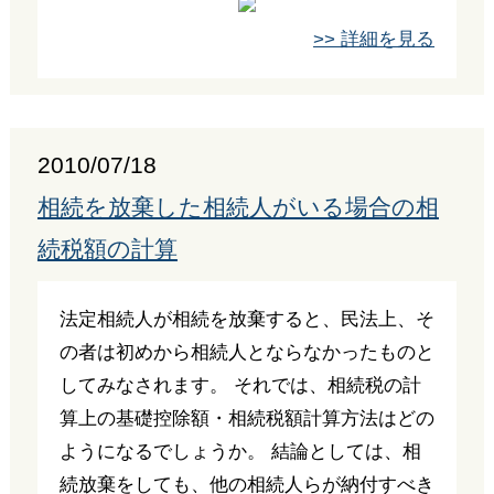
>> 詳細を見る
2010/07/18
相続を放棄した相続人がいる場合の相
続税額の計算
法定相続人が相続を放棄すると、民法上、そ
の者は初めから相続人とならなかったものと
してみなされます。 それでは、相続税の計
算上の基礎控除額・相続税額計算方法はどの
ようになるでしょうか。 結論としては、相
続放棄をしても、他の相続人らが納付すべき