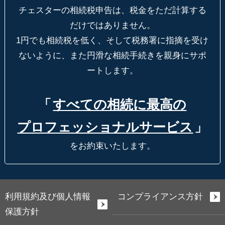
チェスターの相続税申告は、税金をただ計算する
だけではありません。
1円でも相続税を低く、そして税務署に指摘を受け
ないように、
また円滑な相続手続きを親身にサポ
ートします。
「
すべての相続に最高の
プロフェッショナルサービス
」
をお約束いたします。
利用規約及び個人情報
コンプライアンス方針
保護方針