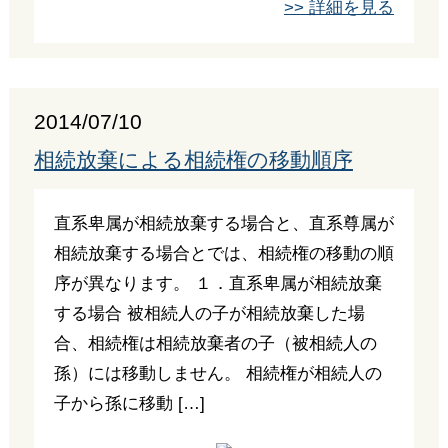
>> 詳細を見る
2014/07/10
相続放棄による相続権の移動順序
直系卑属が相続放棄する場合と、直系尊属が
相続放棄する場合とでは、相続権の移動の順
序が異なります。 １．直系卑属が相続放棄
する場合 被相続人の子が相続放棄した場
合、相続権は相続放棄者の子（被相続人の
孫）には移動しません。 相続権が相続人の
子から孫に移動 […]