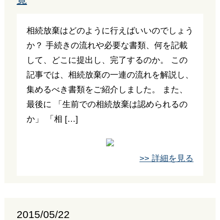
相続放棄はどのように行えばいいのでしょう
か？ 手続きの流れや必要な書類、何を記載
して、どこに提出し、完了するのか。 この
記事では、相続放棄の一連の流れを解説し、
集めるべき書類をご紹介しました。 また、
最後に 「生前での相続放棄は認められるの
か」 「相 […]
>> 詳細を見る
2015/05/22