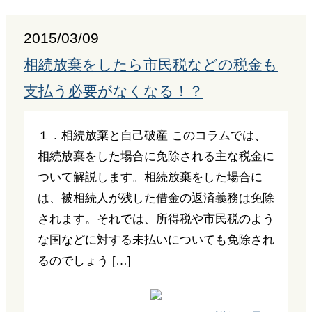
2015/03/09
相続放棄をしたら市民税などの税金も
支払う必要がなくなる！？
１．相続放棄と自己破産 このコラムでは、
相続放棄をした場合に免除される主な税金に
ついて解説します。相続放棄をした場合に
は、被相続人が残した借金の返済義務は免除
されます。それでは、所得税や市民税のよう
な国などに対する未払いについても免除され
るのでしょう […]