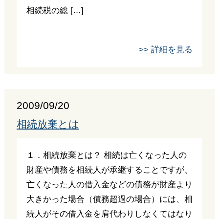
相続税の総 […]
>> 詳細を見る
2009/09/20
相続放棄とは
１．相続放棄とは？ 相続は亡くなった人の
財産や債務を相続人が承継することですが、
亡くなった人の借入金などの債務が財産より
大きかった場合（債務超過の場合）には、相
続人がその借入金を肩代わりしなくてはなり