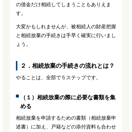
の借金だけ相続してしまうこともありえま
す。
大変かもしれませんが、被相続人の財産把握
と相続放棄の手続きは手早く確実に行いまし
ょう。
２．相続放棄の手続きの流れとは？
やることは、全部で５ステップです。
（１）相続放棄の際に必要な書類を集
める
相続放棄を申請するための書類（相続放棄申
述書）に加え、戸籍などの添付資料も合わせ