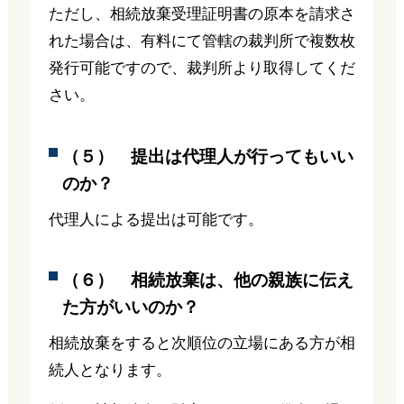
ただし、相続放棄受理証明書の原本を請求さ
れた場合は、有料にて管轄の裁判所で複数枚
発行可能ですので、裁判所より取得してくだ
さい。
（５） 提出は代理人が行ってもいい
のか？
代理人による提出は可能です。
（６） 相続放棄は、他の親族に伝え
た方がいいのか？
相続放棄をすると次順位の立場にある方が相
続人となります。