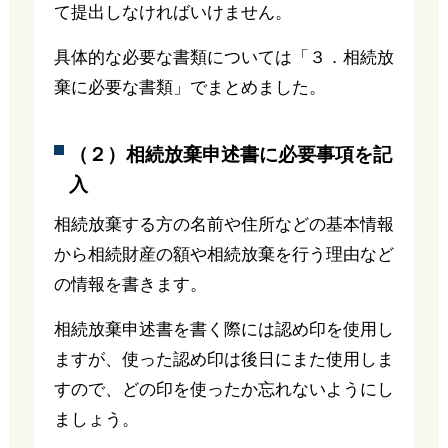
て提出しなければいけません。
具体的な必要な書類については「３．相続放
棄に必要な書類」でまとめました。
（２）相続放棄申述書に必要事項を記
入
相続放棄する方の名前や住所などの基本情報
から相続財産の額や相続放棄を行う理由など
の情報を書きます。
相続放棄申述書を書く際には認め印を使用し
ますが、使った認め印は後日にまた使用しま
すので、どの印を使ったか忘れないようにし
ましょう。