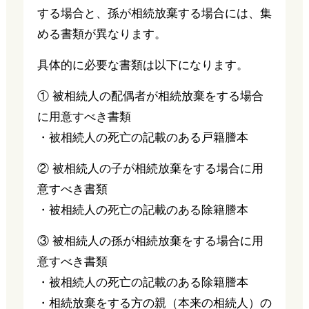
する場合と、孫が相続放棄する場合には、集
める書類が異なります。
具体的に必要な書類は以下になります。
① 被相続人の配偶者が相続放棄をする場合
に用意すべき書類
・被相続人の死亡の記載のある戸籍謄本
② 被相続人の子が相続放棄をする場合に用
意すべき書類
・被相続人の死亡の記載のある除籍謄本
③ 被相続人の孫が相続放棄をする場合に用
意すべき書類
・被相続人の死亡の記載のある除籍謄本
・相続放棄をする方の親（本来の相続人）の