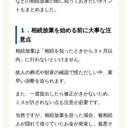
などの相続放棄の際に知っておきたいポイン
トもまとめました。
１．相続放棄を始める前に大事な注
意点
相続放棄は「相続を知ったときから３ヶ月以
内」に行わないといけません。
故人の葬式や財産の確認で慌ただしい中、素
早い決断を迫られます。
また、一度提出したら修正がきかないため、
ミスが許されない点も注意が必要です。
当然ですが、相続放棄を怠った場合、被相続
人が隠れて借りていたお金が発覚し、最悪そ