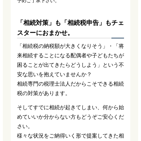
予めご了承下さい。
「相続対策」も「相続税申告」もチェ
スターにおまかせ。
「相続税の納税額が大きくなりそう」・「将
来相続することになる配偶者や子どもたちが
困ることが出てきたらどうしよう」という不
安な思いを抱えていませんか？
相続専門の税理士法人だからこそできる相続
税の対策があります。
そしてすでに相続が起きてしまい、何から始
めていいか分からない方もどうぞご安心くだ
さい。
様々な状況をご納得いく形で提案してきた相