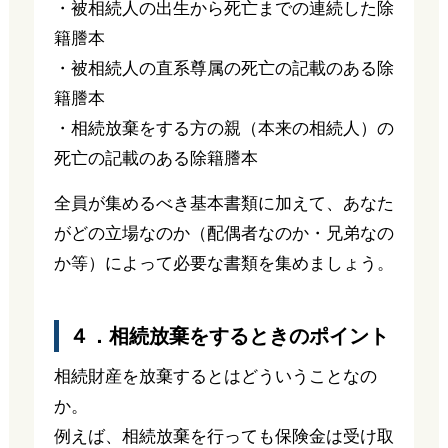
・被相続人の出生から死亡までの連続した除
籍謄本
・被相続人の直系尊属の死亡の記載のある除
籍謄本
・相続放棄をする方の親（本来の相続人）の
死亡の記載のある除籍謄本
全員が集めるべき基本書類に加えて、あなた
がどの立場なのか（配偶者なのか・兄弟なの
か等）によって必要な書類を集めましょう。
４．相続放棄をするときのポイント
相続財産を放棄するとはどういうことなの
か。
例えば、相続放棄を行っても保険金は受け取