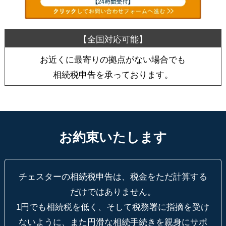
お近くに最寄りの拠点がない場合でも
相続税申告を承っております。
お約束いたします
チェスターの相続税申告は、税金をただ計算する
だけではありません。
1円でも相続税を低く、そして税務署に指摘を受け
ないように、
また円滑な相続手続きを親身にサポ