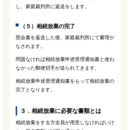
し、家庭裁判所に返送をします。
（５）相続放棄の完了
照会書を返送した後、家庭裁判所にて審理が
なされます。
問題なければ相続放棄申述受理通知書と使わ
なかった郵便切手が送られてきます。
相続放棄申述受理通知書をもって相続放棄の
完了となります。
３．相続放棄に必要な書類とは
相続放棄をする方全員が用意しなければいけ