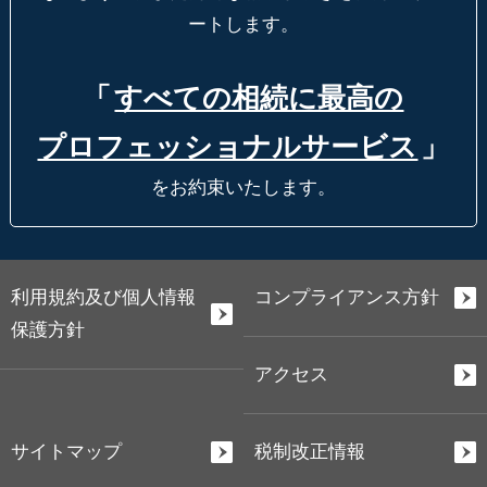
ートします。
「
すべての相続に最高の
プロフェッショナルサービス
」
をお約束いたします。
利用規約及び個人情報
コンプライアンス方針
保護方針
アクセス
サイトマップ
税制改正情報