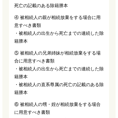
死亡の記載のある除籍謄本
④ 被相続人の親が相続放棄をする場合に用
意すべき書類
・被相続人の出生から死亡までの連続した除
籍謄本
⑤ 被相続人の兄弟姉妹が相続放棄をする場
合に用意すべき書類
・被相続人の出生から死亡までの連続した除
籍謄本
・被相続人の直系尊属の死亡の記載のある除
籍謄本
⑥ 被相続人の甥・姪が相続放棄をする場合
に用意すべき書類