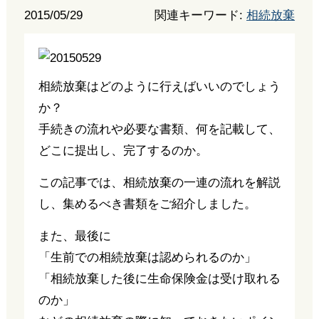
2015/05/29
関連キーワード:
相続放棄
相続放棄はどのように行えばいいのでしょう
か？
手続きの流れや必要な書類、何を記載して、
どこに提出し、完了するのか。
この記事では、相続放棄の一連の流れを解説
し、集めるべき書類をご紹介しました。
また、最後に
「生前での相続放棄は認められるのか」
「相続放棄した後に生命保険金は受け取れる
のか」