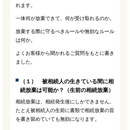
れます。
一体何が放棄できて、何が受け取れるのか。
放棄する際に守るべきルールや無効なルール
は何か。
よくお客様から聞かれるご質問をもとに書き
ました。
（１） 被相続人の生きている間に相
続放棄は可能か？（生前の相続放棄）
相続放棄は、相続発生後にしかできません。
たとえ被相続人の生前に書類で相続放棄の旨
を書き留めていても無効になります。