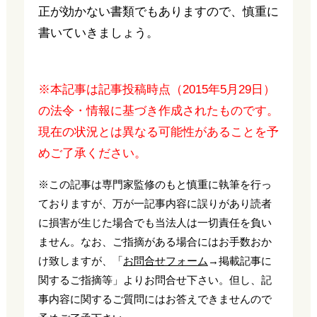
正が効かない書類でもありますので、慎重に
書いていきましょう。
※本記事は記事投稿時点（2015年5月29日）
の法令・情報に基づき作成されたものです。
現在の状況とは異なる可能性があることを予
めご了承ください。
※この記事は専門家監修のもと慎重に執筆を行っ
ておりますが、万が一記事内容に誤りがあり読者
に損害が生じた場合でも当法人は一切責任を負い
ません。なお、ご指摘がある場合にはお手数おか
け致しますが、「
お問合せフォーム
→掲載記事に
関するご指摘等」よりお問合せ下さい。但し、記
事内容に関するご質問にはお答えできませんので