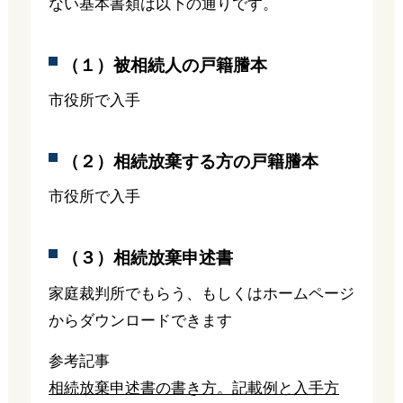
ない基本書類は以下の通りです。
（１）被相続人の戸籍謄本
市役所で入手
（２）相続放棄する方の戸籍謄本
市役所で入手
（３）相続放棄申述書
家庭裁判所でもらう、もしくはホームページ
からダウンロードできます
参考記事
相続放棄申述書の書き方。記載例と入手方