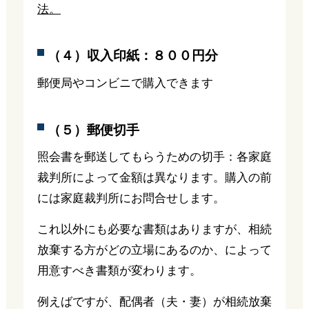
法。
（４）収入印紙：８００円分
郵便局やコンビニで購入できます
（５）郵便切手
照会書を郵送してもらうための切手：各家庭
裁判所によって金額は異なります。購入の前
には家庭裁判所にお問合せします。
これ以外にも必要な書類はありますが、相続
放棄する方がどの立場にあるのか、によって
用意すべき書類が変わります。
例えばですが、配偶者（夫・妻）が相続放棄