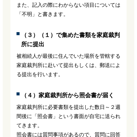
また、記入の際にわからない項目については
「不明」と書きます。
（３）（１）で集めた書類を家庭裁判
所に提出
被相続人が最後に住んでいた場所を管轄する
家庭裁判所に赴いて提出もしくは、郵送によ
る提出を行います。
（４）家庭裁判所から照会書が届く
家庭裁判所に必要書類を提出した数日～２週
間後に「照会書」という書面が自宅に送られ
てきます。
照会書には質問事項があるので、質問に回答