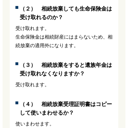
（２） 相続放棄しても生命保険金は
受け取れるのか？
受け取れます。
生命保険金は相続財産にはまらないため、相
続放棄の適用外になります。
（３） 相続放棄をすると遺族年金は
受け取れなくなりますか？
受け取れます。
（４） 相続放棄受理証明書はコピー
して使いまわせるか？
使いまわせます。