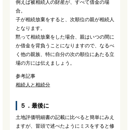
例えば被相続人の財産が、すべて借金の場
合。
子が相続放棄をすると、次順位の親が相続人
となります。
黙って相続放棄をした場合、親はいつの間に
か借金を背負うことになりますので、なるべ
く他の親族、特に自分の次の順位にあたる立
場の方には伝えましょう。
参考記事
相続人と相続分
５．最後に
土地評価明細書の記載に比べると簡単にみえ
ますが、冒頭で述べたようにミスをすると修