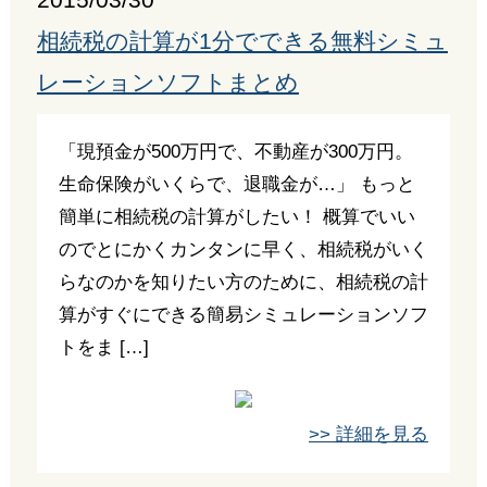
2015/03/30
相続税の計算が1分でできる無料シミュ
レーションソフトまとめ
「現預金が500万円で、不動産が300万円。
生命保険がいくらで、退職金が…」 もっと
簡単に相続税の計算がしたい！ 概算でいい
のでとにかくカンタンに早く、相続税がいく
らなのかを知りたい方のために、相続税の計
算がすぐにできる簡易シミュレーションソフ
トをま […]
>> 詳細を見る