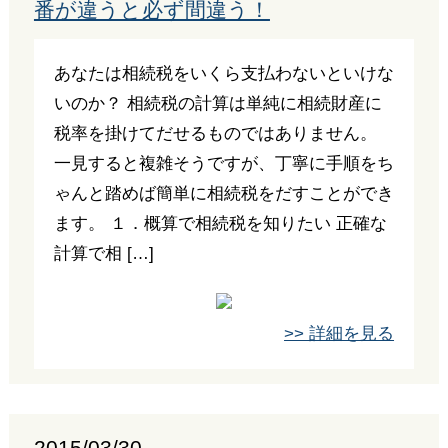
番が違うと必ず間違う！
あなたは相続税をいくら支払わないといけな
いのか？ 相続税の計算は単純に相続財産に
税率を掛けてだせるものではありません。
一見すると複雑そうですが、丁寧に手順をち
ゃんと踏めば簡単に相続税をだすことができ
ます。 １．概算で相続税を知りたい 正確な
計算で相 […]
>> 詳細を見る