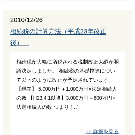
2010/12/26
相続税の計算方法（平成23年改正
後）
相続税が大幅に増税される税制改正大綱が閣
議決定しました。 相続税の基礎控除につい
て以下のように改正が予定されています。
【現在】 5,000万円＋1,000万円×法定相続人
の数 【H23.4.1以降】3,000万円＋600万円×
法定相続人の数 つまり […]
>> 詳細を見る