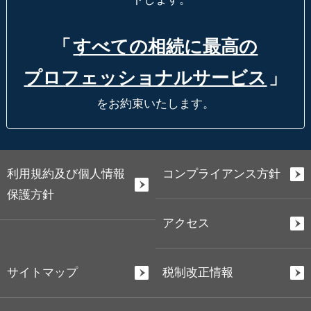
「
すべての相続に最高の
プロフェッショナルサービス
」
をお約束いたします。
利用規約及び個人情報
コンプライアンス方針
保護方針
アクセス
サイトマップ
税制改正情報