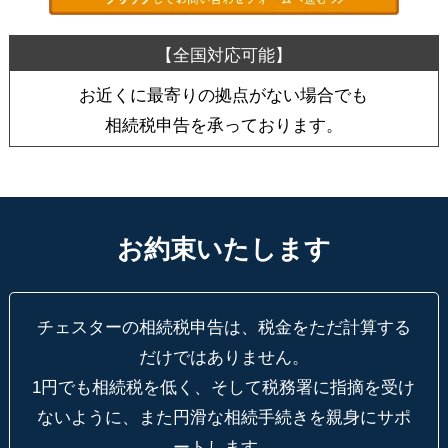
お近くに最寄りの拠点がない場合でも
相続税申告を承っております。
お約束いたします
チェスターの相続税申告は、税金をただ計算する
だけではありません。
1円でも相続税を低く、そして税務署に指摘を受け
ないように、
また円滑な相続手続きを親身にサポ
ートします。