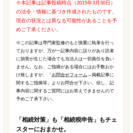
※本記事は記事投稿時点（2015年3月30日）
の法令・情報に基づき作成されたものです。
現在の状況とは異なる可能性があることを予
めご了承ください。
※この記事は専門家監修のもと慎重に執筆を行っ
ておりますが、万が一記事内容に誤りがあり読者
に損害が生じた場合でも当法人は一切責任を負い
ません。なお、ご指摘がある場合にはお手数おか
け致しますが、「
お問合せフォーム
→掲載記事に
関するご指摘等」よりお問合せ下さい。但し、記
事内容に関するご質問にはお答えできませんので
予めご了承下さい。
「相続対策」も「相続税申告」もチェ
スターにおまかせ。