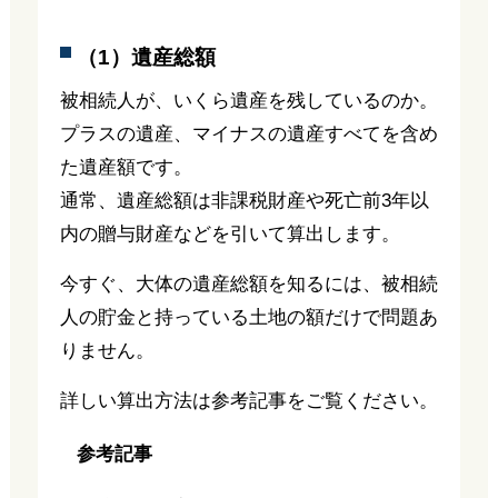
（1）遺産総額
被相続人が、いくら遺産を残しているのか。
プラスの遺産、マイナスの遺産すべてを含め
た遺産額です。
通常、遺産総額は非課税財産や死亡前3年以
内の贈与財産などを引いて算出します。
今すぐ、大体の遺産総額を知るには、被相続
人の貯金と持っている土地の額だけで問題あ
りません。
詳しい算出方法は参考記事をご覧ください。
参考記事