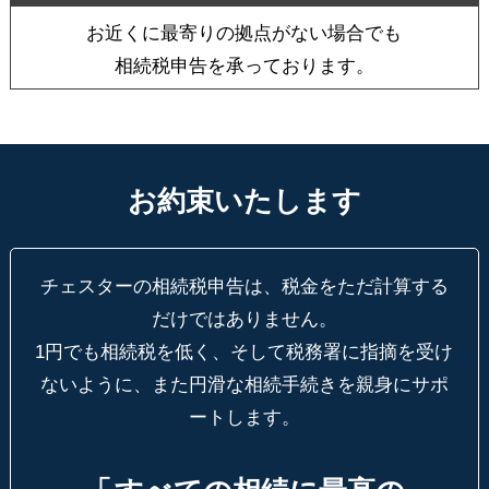
お近くに最寄りの拠点がない場合でも
相続税申告を承っております。
お約束いたします
チェスターの相続税申告は、税金をただ計算する
だけではありません。
1円でも相続税を低く、そして税務署に指摘を受け
ないように、
また円滑な相続手続きを親身にサポ
ートします。