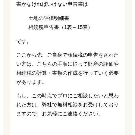
書かなければいけない申告書は
土地の評価明細書
相続税申告書（1表～15表）
です。
ここから先、ご自身で相続税の申告をされた
い方は、
こちら
の手順に従って財産の評価や
相続税の計算・書類の作成を行っていく必要
があります。
もし、この時点でプロにご相談したいと思わ
れた方は、
弊社で無料相談
をお受けしており
ますので、お気軽にご連絡ください。