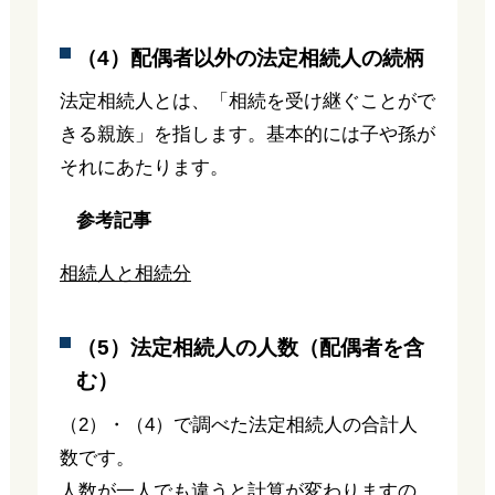
（4）配偶者以外の法定相続人の続柄
法定相続人とは、「相続を受け継ぐことがで
きる親族」を指します。基本的には子や孫が
それにあたります。
参考記事
相続人と相続分
（5）法定相続人の人数（配偶者を含
む）
（2）・（4）で調べた法定相続人の合計人
数です。
人数が一人でも違うと計算が変わりますの