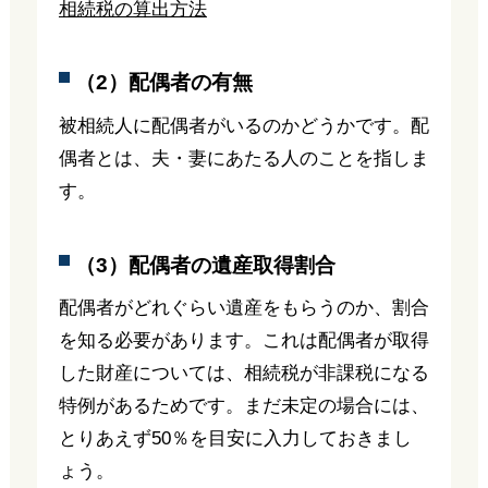
相続税の算出方法
（2）配偶者の有無
被相続人に配偶者がいるのかどうかです。配
偶者とは、夫・妻にあたる人のことを指しま
す。
（3）配偶者の遺産取得割合
配偶者がどれぐらい遺産をもらうのか、割合
を知る必要があります。これは配偶者が取得
した財産については、相続税が非課税になる
特例があるためです。まだ未定の場合には、
とりあえず50％を目安に入力しておきまし
ょう。