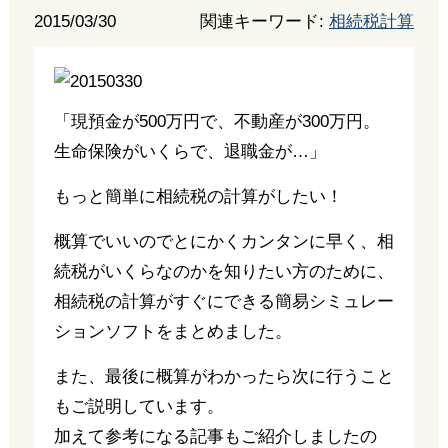
2015/03/30
関連キーワード:
相続税計算
「現預金が500万円で、不動産が300万円。
生命保険がいくらで、退職金が…」
もっと簡単に相続税の計算がしたい！
概算でいいのでとにかくカンタンに早く、相
続税がいくらなのかを知りたい方のために、
相続税の計算がすぐにできる簡易シミュレー
ションソフトをまとめました。
また、最後に概算がわかったら次に行うこと
もご説明しています。
加えて参考になる記事もご紹介しましたの