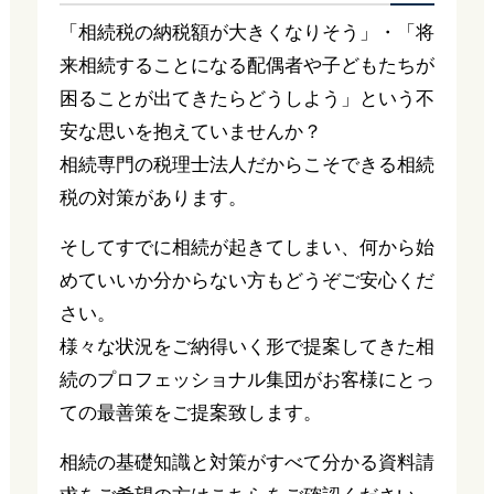
「相続税の納税額が大きくなりそう」・「将
来相続することになる配偶者や子どもたちが
困ることが出てきたらどうしよう」という不
安な思いを抱えていませんか？
相続専門の税理士法人だからこそできる相続
税の対策があります。
そしてすでに相続が起きてしまい、何から始
めていいか分からない方もどうぞご安心くだ
さい。
様々な状況をご納得いく形で提案してきた相
続のプロフェッショナル集団がお客様にとっ
ての最善策をご提案致します。
相続の基礎知識と対策がすべて分かる資料請