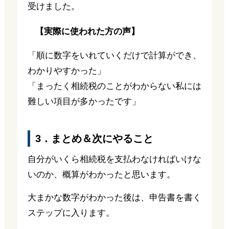
受けました。
【実際に使われた方の声】
「順に数字をいれていくだけで計算ができ、
わかりやすかった」
「まったく相続税のことがわからない私には
難しい項目が多かったです」
3．まとめ＆次にやること
自分がいくら相続税を支払わなければいけな
いのか、概算がわかったと思います。
大まかな数字がわかった後は、申告書を書く
ステップに入ります。