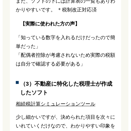
また、ソフトの下には計算表の一覧もありわ
かりやすいです。 ＊税制改正対応済
【実際に使われた方の声】
「知っている数字を入れるだけだったので簡
単だった」
「配偶者控除が考慮されないため実際の税額
は自分で確認する必要がある」
（3）不動産に特化した税理士が作成
したソフト
相続税計算シミュレーションツール
少し細かいですが、決められた項目を次々に
いれていくだけなので、わかりやすい印象を