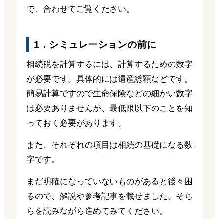
で、合わせてご覧ください。
1．シミュレーションの前に
相続税を計算するには、計算するための数字
が必要です。具体的には遺産総額などです。
簡易計算ですので生命保険などの細かい数字
は必要ありませんが、最低限以下のことを知
っておく必要があります。
また、それぞれの項目は相続の基礎になる数
字です。
まだ明確になっていないものがあると後々困
るので、解説や参考記事を載せました。そち
らを読みながら進めてみてください。