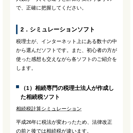
で、正確に把握してください。
2．シミュレーションソフト
税理士が、インターネット上にある数十の中
から選んだソフトです。また、初心者の方が
使った感想も交えながら各ソフトのご紹介を
します。
（1）相続専門の税理士法人が作成し
た相続税ソフト
相続税計算シミュレーション
平成26年に税法が変わったため、法律改正
の前と後では相続税が違います。