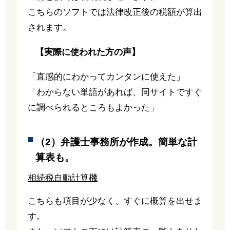
こちらのソフトでは法律改正後の税額が算出
されます。
【実際に使われた方の声】
「直感的にわかってカンタンに使えた」
「わからない単語があれば、同サイトですぐ
に調べられるところもよかった」
（2）弁護士事務所が作成。簡単な計
算表も。
相続税自動計算機
こちらも項目が少なく、すぐに概算を出せま
す。