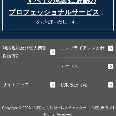
「
すべての相続に最高の
プロフェッショナルサービス
」
をお約束いたします。
利用規約及び個人情報
コンプライアンス方針
保護方針
アクセス
サイトマップ
税制改正情報
Copyright © 2026 相続税なら税理士法人チェスター｜相続税専門. All
Rights Reserved.